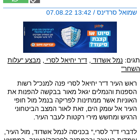
שמואל סרדינס / 13:42 07.08.22
תגים:
נמל אשדוד
,
ד"ר יחיאל לסרי
,
מבצע "עלות
השחר"
ראש העיר ד"ר יחיאל לסרי פנה למנכ"ל רשות
הספנות והנמלים יגאל מאור בבקשה להפנות את
האוניות אשר ממתינות לפריקה בנמל מול חופי
העיר אל עומק הים, זאת לאור המצב הביטחוני
הרגיש ומחשש מירי רקטות לעבר העיר.
לדברי ד"ר לסרי," בכניסה לנמל אשדוד, מול העיר,