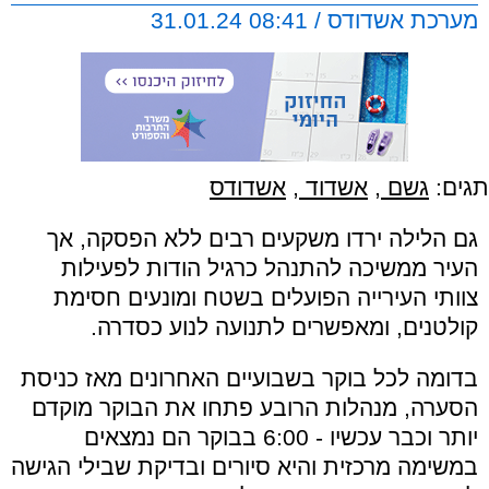
מערכת אשדודס / 08:41 31.01.24
תגים:
גשם
,
אשדוד
,
אשדודס
גם הלילה ירדו משקעים רבים ללא הפסקה, אך
העיר ממשיכה להתנהל כרגיל הודות לפעילות
צוותי העירייה הפועלים בשטח ומונעים חסימת
קולטנים, ומאפשרים לתנועה לנוע כסדרה.
בדומה לכל בוקר בשבועיים האחרונים מאז כניסת
הסערה, מנהלות הרובע פתחו את הבוקר מוקדם
יותר וכבר עכשיו - 6:00 בבוקר הם נמצאים
במשימה מרכזית והיא סיורים ובדיקת שבילי הגישה