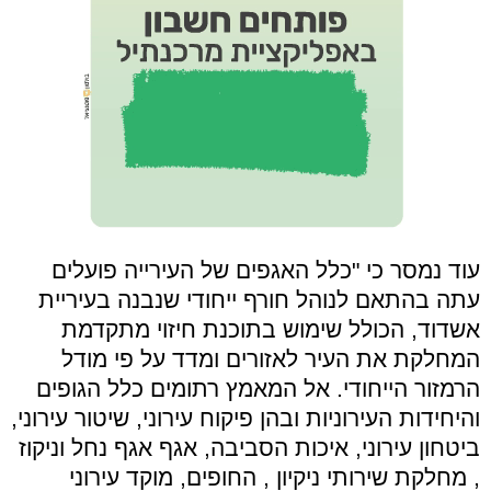
עוד נמסר כי "כלל האגפים של העירייה פועלים
עתה בהתאם לנוהל חורף ייחודי שנבנה בעיריית
אשדוד, הכולל שימוש בתוכנת חיזוי מתקדמת
המחלקת את העיר לאזורים ומדד על פי מודל
הרמזור הייחודי. אל המאמץ רתומים כלל הגופים
והיחידות העירוניות ובהן פיקוח עירוני, שיטור עירוני,
ביטחון עירוני, איכות הסביבה, אגף אגף נחל וניקוז
, מחלקת שירותי ניקיון , החופים, מוקד עירוני