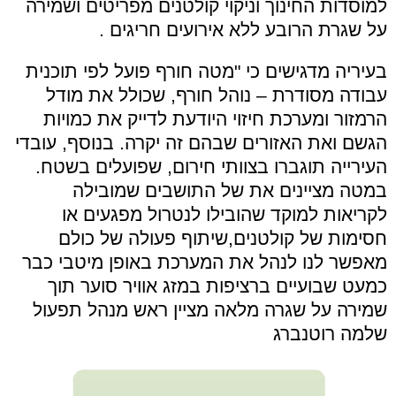
למוסדות החינוך וניקוי קולטנים מפריטים ושמירה
על שגרת הרובע ללא אירועים חריגים .
בעיריה מדגישים כי "מטה חורף פועל לפי תוכנית
עבודה מסודרת – נוהל חורף, שכולל את מודל
הרמזור ומערכת חיזוי היודעת לדייק את כמויות
הגשם ואת האזורים שבהם זה יקרה. בנוסף, עובדי
העירייה תוגברו בצוותי חירום, שפועלים בשטח.
במטה מציינים את של התושבים שמובילה
לקריאות למוקד שהובילו לנטרול מפגעים או
חסימות של קולטנים,שיתוף פעולה של כולם
מאפשר לנו לנהל את המערכת באופן מיטבי כבר
כמעט שבועיים ברציפות במזג אוויר סוער תוך
שמירה על שגרה מלאה מציין ראש מנהל תפעול
שלמה רוטנברג