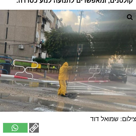
קולטנים, ומאפשרים לתנועה לנוע כסדרה.
צילום: שמואל דוד