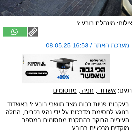
צילום: מינהלת רובע ז'
מערכת האתר / 16:53 08.05.25
תגים:
אשדוד
,
חניה
,
מחסומים
בעקבות פניות רבות מצד תושבי רובע ז' באשדוד
בנוגע לחסימת מדרכות על ידי נהגי רכבים, החלה
העירייה הבוקר בהתקנת מחסומים במספר
מוקדים מרכזיים ברובע.