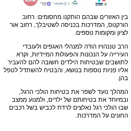
בין האזורים שבהם הותקנו מחסומים: רחוב
הורקנוס, המדרכות בכניסה לשטיבלך, רחוב אור
לציון ומקומות נוספים.
הרב טננהויז הודה למנהלי האגפים ולעובדי
העירייה על הנכונות והפעולות המיידיות, וקרא
לתושבים שבטיחות הילדים חשובה להם להעביר
אליו פניות נוספות בנושא, והבטיח להשתדל לטפל
בהן.
המהלך נועד לשפר את בטיחות הולכי הרגל,
ובמיוחד את בטיחותם של ילדים, ולמנוע ממצב
שבו הולכי רגל נאלצים לרדת לכביש בשל רכבים
החונים על המדרכות.