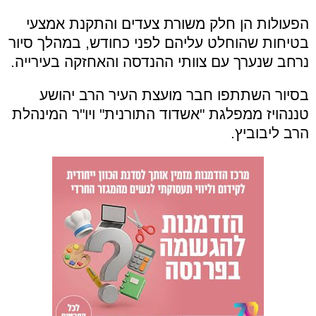
הפעולות הן חלק משורת צעדים והתקנת אמצעי
בטיחות שהוחלט עליהם לפני כחודש, במהלך סיור
נרחב שנערך עם צוותי ההנדסה והאחזקה בעירייה.
בסיור השתתפו חבר מועצת העיר הרב יהושע
טננהויז ממפלגת "אשדוד התורנית" ויו"ר המינהלת
הרב ליבוביץ.