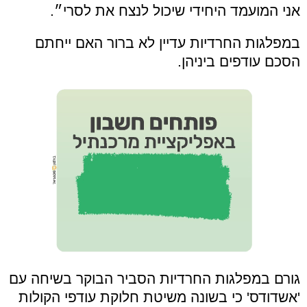
אני המועמד היחידי שיכול לנצח את לסרי״.
במפלגות החרדיות עדיין לא ברור האם ייחתם
הסכם עודפים ביניהן.
גורם במפלגות החרדיות הסביר הבוקר בשיחה עם
'אשדודס' כי בשונה משיטת חלוקת עודפי הקולות