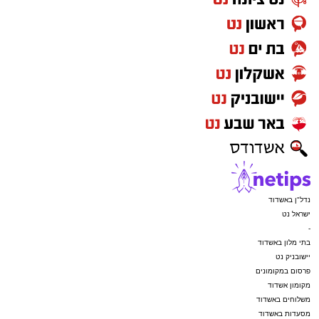
נדל"ן באשדוד
ישראל נט
-
בתי מלון באשדוד
יישובניק נט
פרסום במקומונים
מקומון אשדוד
משלוחים באשדוד
מסעדות באשדוד