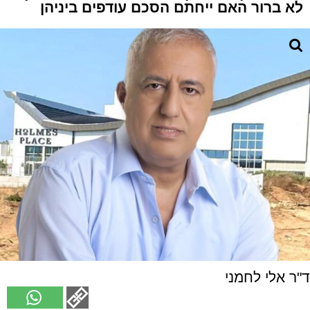
לא ברור האם ייחתם הסכם עודפים ביניהן
ד"ר אלי לחמני