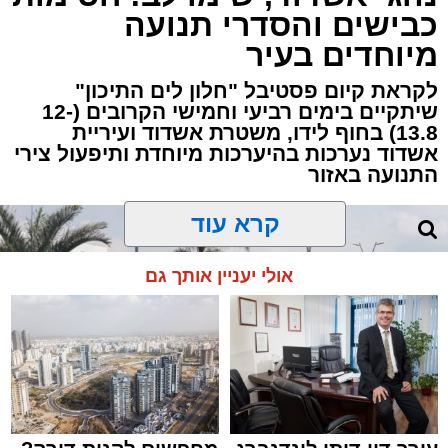
כבישים והסדרי תנועה
מיוחדים בעיר
לקראת קיום פסטיבל "חלון לים התיכון"
שיתקיים בימים רביעי וחמישי הקרובים (12-
13.8) בחוף לידו, משטרת אשדוד ועיריית
אשדוד נערכות בהיערכות מיוחדת ותיפעול צירי
התנועה באזור
קרא עוד
אולי יעניין אותך גם