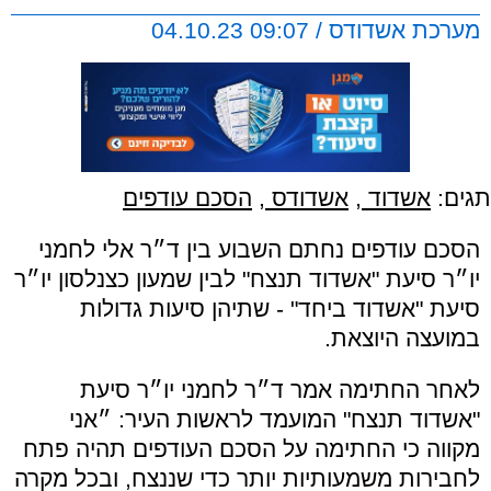
מערכת אשדודס / 09:07 04.10.23
תגים:
אשדוד
,
אשדודס
,
הסכם עודפים
הסכם עודפים נחתם השבוע בין ד״ר אלי לחמני
יו״ר סיעת "אשדוד תנצח" לבין שמעון כצנלסון יו״ר
סיעת "אשדוד ביחד" - שתיהן סיעות גדולות
במועצה היוצאת.
לאחר החתימה אמר ד״ר לחמני יו״ר סיעת
"אשדוד תנצח" המועמד לראשות העיר: ״אני
מקווה כי החתימה על הסכם העודפים תהיה פתח
לחבירות משמעותיות יותר כדי שננצח, ובכל מקרה