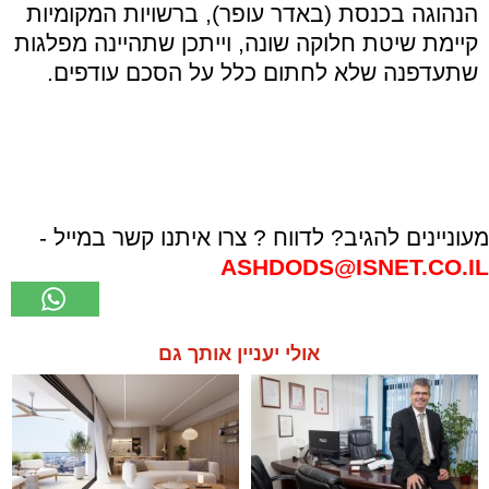
הנהוגה בכנסת (באדר עופר), ברשויות המקומיות
קיימת שיטת חלוקה שונה, וייתכן שתהיינה מפלגות
שתעדפנה שלא לחתום כלל על הסכם עודפים.
מעוניינים להגיב? לדווח ? צרו איתנו קשר במייל -
ASHDODS@ISNET.CO.IL
אולי יעניין אותך גם