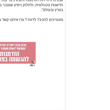
חדשנות טכנולוגית, ולחלוק ניסיון שנצבר 
בארץ ובעולם".
מעוניינים להגיב? לדווח ? צרו איתנו קשר ב