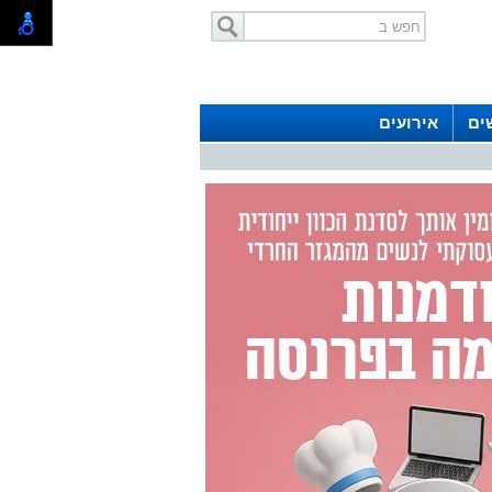
ים
אירועים