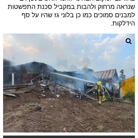
שנראה מרחוק ולהבות במקביל סכנת התפשטות
למבנים סמוכים כמו כן בלוני גז שהיו על סף
הידלקות.