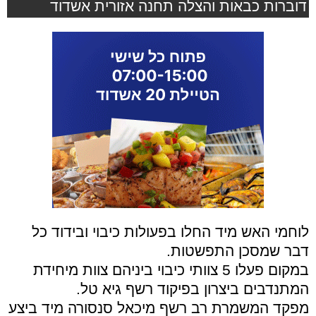
דוברות כבאות והצלה תחנה אזורית אשדוד
לוחמי האש מיד החלו בפעולות כיבוי ובידוד כל
דבר שמסכן התפשטות.
במקום פעלו 5 צוותי כיבוי ביניהם צוות מיחידת
המתנדבים ביצרון בפיקוד רשף גיא טל.
מפקד המשמרת רב רשף מיכאל סנסורה מיד ביצע