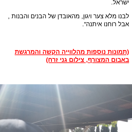
ישראל.
לבנו מלא צער ויגון, מהאובדן של הבנים והבנות ,
אבל רוחנו איתנה".
(תמונות נוספות מהלווייה הקשה והמרגשת
באבום המצורף, צילום גני זרח)