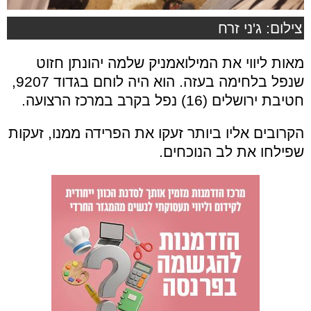
צילום: ג'ני זרח
מאות ליווי את המילואמניק שלמה יהונתן חזוט
שנפל בלחימה בעזה. הוא היה לוחם בגדוד 9207,
חטיבת ירושלים (16) נפל בקרב במרכז הרצועה.
הקרובים אליו ביותר זעקו את הפרידה ממנו, זעקות
שפילחו את לב הנוכחים.