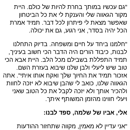
"גם עכשיו במותך בחרת להיות של כולם. היית
מקור הגאווה שלי והענקת לי את כל הביטחון
שאפשר מצאת לי פיתרון לכל דבר. תמיד אמרת
הכל יהיה בסדר, אני רגוע, גם את יכולה.
"חלמנו ביחד על חיים ומשפחה. בדיוק התחלנו
לבנות, כיבוד הורים היה הדבר הכי חשוב בעיניך,
תמיד התפללת בשבילם מכל הלב. היית אבא הכי
טוב שיש ליעלי ולבן שלנו שיבוא בעזרת השם.
אזכור תמיד את החיוך שלך ואקח אותו איתי". אתה
הגאווה שלנו, כואב לי שהבן שיבוא לא יזכה לחוות
ולהכיר אותך ולא יזכה לקבל את כל הטוב שאני
ויעלי חווינו מהזמן המשותף איתך.
אלי, אביו של שלמה, ספד לבנו:
"אני עדיין לא מאמין, מקווה שתחזור ההודעות