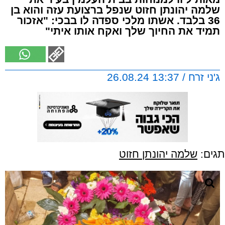
שלמה יהונתן חזוט שנפל ברצועת עזה והוא בן
36 בלבד. אשתו מלכי ספדה לו בבכי: "אזכור
תמיד את החיוך שלך ואקח אותו איתי"
ג'ני זרח / 13:37 26.08.24
תגים:
שלמה יהונתן חזוט