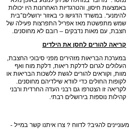
באמצעות חיסון, והטרגדיות האחרונות היו יכולות
להימנע". במשרד הדגישו כי באזור ירושלים־בית
שמש מתפשטת מאז אפריל התפרצות פעילה של
חצבת, עם מאות נדבקים – רובם לא מחוסנים.
קריאה להורים לחסן את הילדים
במערכת הבריאות מזהירים מפני סיבוכי החצבת,
העלולים לגרום לדלקת ריאות, דלקת מוח ואף
מוות, וקוראים להורים לגשת ללשכות הבריאות או
לקופות החולים כדי לוודא שילדיהם מחוסנים.
לקריאה זו הצטרפו גם רבני העדה החרדית ורבני
קהילות נוספות בירושלים רבתי.
מעוניינים להגיב? לדווח ? צרו איתנו קשר במייל -