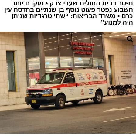
נפטר בבית החולים שערי צדק • מוקדם יותר
השבוע נפטר פעוט נוסף בן שנתיים בהדסה עין
כרם • משרד הבריאות: “שתי טרגדיות שניתן
היה למנוע”