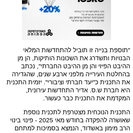
"תוספת בנייה זו תוביל להתחדשות המלאי
הבנויות ותשדרג את השכונות הותיקות, הן מן
ההיבט הפיזי והן מן ההיבט החברתי", נכתב
בהחלטת העירייה מלפני ארבע שנים, שהגדירה
את התכנית כ"יעד חברתי וציבורי". יזמית התכנית
היא חברת ש.ס. אדיר התחדשות עירונית,
המקדמת את התכנית כבר כעשור.
התכנית הנוכחית מצטרפת לתכנית נוספת
שאושרה להפקדה בחודש מאי 2025 - פינוי בינוי
הרב מימון באשדוד, הנמצא בסמיכות למתחם