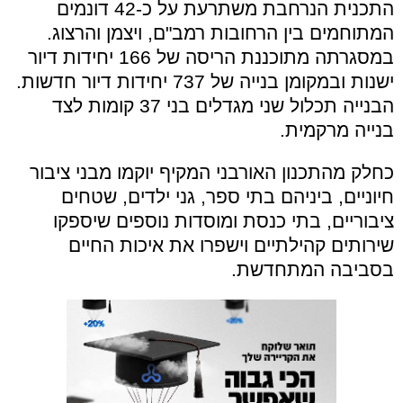
התכנית הנרחבת משתרעת על כ-42 דונמים
המתוחמים בין הרחובות רמב"ם, ויצמן והרצוג.
במסגרתה מתוכננת הריסה של 166 יחידות דיור
ישנות ובמקומן בנייה של 737 יחידות דיור חדשות.
הבנייה תכלול שני מגדלים בני 37 קומות לצד
בנייה מרקמית.
כחלק מהתכנון האורבני המקיף יוקמו מבני ציבור
חיוניים, ביניהם בתי ספר, גני ילדים, שטחים
ציבוריים, בתי כנסת ומוסדות נוספים שיספקו
שירותים קהילתיים וישפרו את איכות החיים
בסביבה המתחדשת.