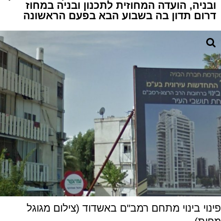
ובניה, הועדה המחוזית לתכנון ובניה במחוז
דרום תדון בה בשבוע הבא בפעם הראשונה
פינוי בינוי מתחם רמב"ם באשדוד (צילום מגוגל