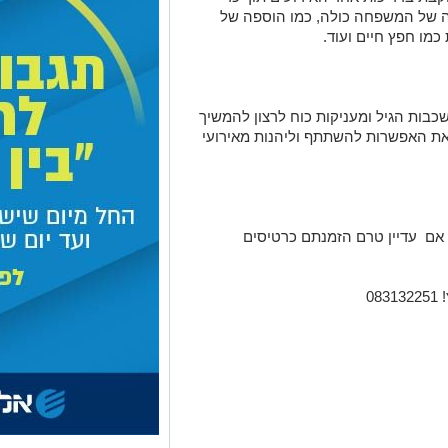
ה של המשפחה כולה, כמו הוספה של
כמו חפץ חיים ועוד
.
בות הגיל ומעניקות כוח לרצון להמשיך
ת האפשרות להשתתף וליהנות מאירועי
. אם עדיין טרם הזמנתם כרטיסים
0