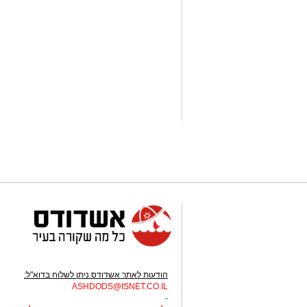
הודעות לאתר אשדודס ניתן לשלוח בדוא"ל:
ASHDODS@ISNET.CO.IL
-