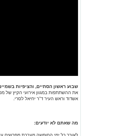
שבוע ראשון הסתיים, והציפיות בשמיים
את ההשתתפות במגוון אירועי הקיץ של מ
אשדוד וראש העיר ד
"
ר יחיאל לסרי.
מה שאתם לא יודעים:
לאורך כל ימי החופשה מערכת מפרשים עוק