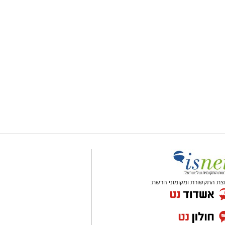
צת התקשורת ומקומוני הרשת: