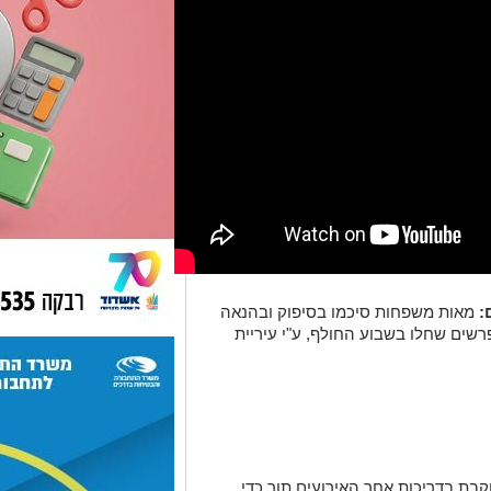
:
מאות משפחות סיכמו בסיפוק ובהנאה
פרשים שחלו בשבוע החולף,
ע
"
י עיריית
בת בדריכות אחר האירועים תוך כדי