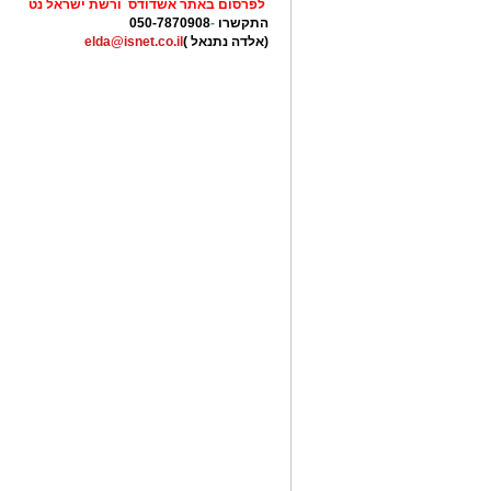
לפרסום באתר אשדודס ורשת ישראל נט
התקשרו
-
050-7870908
(אלדה נתנאל )
elda@isnet.co.il