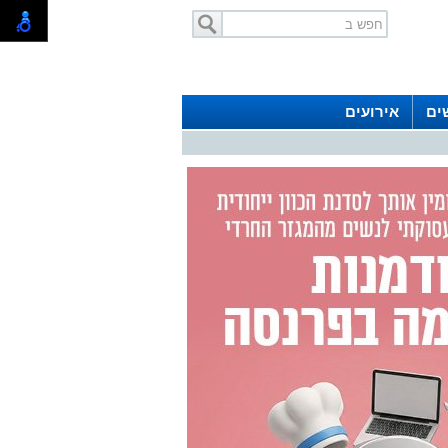
ים
אירועים