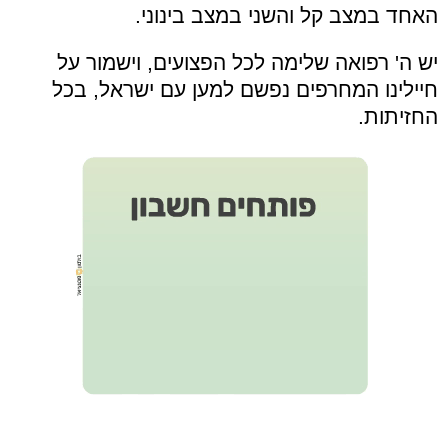
האחד במצב קל והשני במצב בינוני.
יש ה' רפואה שלימה לכל הפצועים, וישמור על
חיילינו המחרפים נפשם למען עם ישראל, בכל
החזיתות.