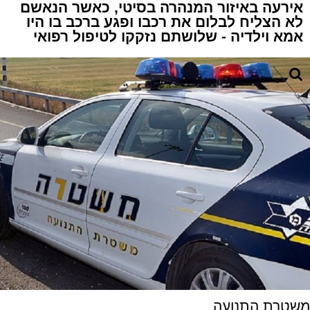
אירעה באיזור המנהרה בסיטי, כאשר הנאשם
לא הצליח לבלום את רכבו ופגע ברכב בו היו
אמא וילדיה - שלושתם נזקקו לטיפול רפואי
משטרת התנועה