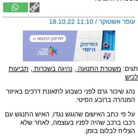
עופר אשטוקר / 11:10 18.10.22
תגים:
משטרת התנועה
,
נהיגה בשכרות
,
תביעות
לכיש
נהג שיכור גרם לפני כשבוע לתאונת דרכים באיזור
המנהרה ברובע הסיטי.
על פי כתב האישום שהוגש נגדו, האיש התנגש עם
רכבו ברכב שהיה לפניו בעוצמה, לאחר שלא
הצליח לבלום בזמן.