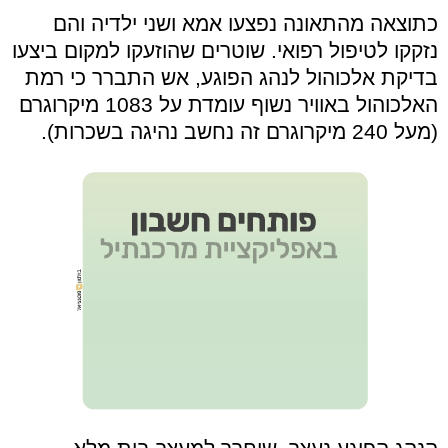
כתוצאה מהתאונה נפצעו אמא ושני ילדיה והם
נזקקו לטיפול רפואי. שוטרים שהוזעקו למקום ביצעו
בדיקת אלכוהול לנהג הפוגע, אש התברר כי רמת
האלכוהול באוויר נשוף עומדת על 1083 מיקרוגרם
(מעל 240 מיקרוגרם זה נחשב נהיגה בשכרות).