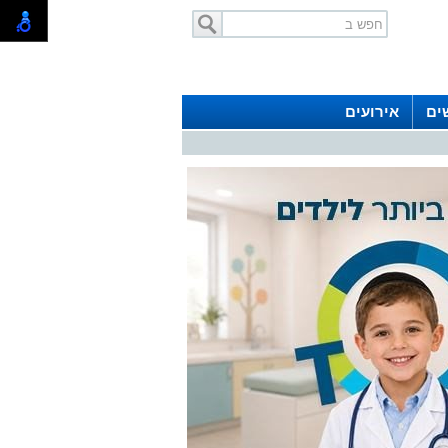
ים
אירועים