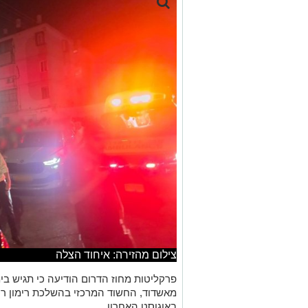
צילום מהזירה: איחוד הצלה
מאשדוד, החשוד המרכזי בהשלכת רימון ר
באוגוסט האחרון.