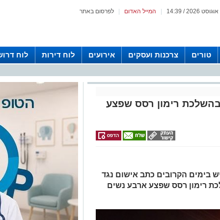
|
המייל האדום
|
לפרסום באתר
טורים
צרכנות ועסקים
אירועים
לוח דירות
לוח דרוש
בהשלכת רימון רסס שפצע
יש בימים הקרובים כתב אישום נגד
שלכת רימון רסס שפצע ארבע נשים