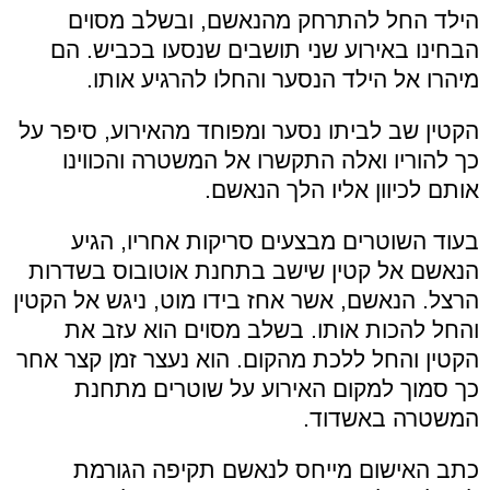
הילד החל להתרחק מהנאשם, ובשלב מסוים
הבחינו באירוע שני תושבים שנסעו בכביש. הם
מיהרו אל הילד הנסער והחלו להרגיע אותו.
הקטין שב לביתו נסער ומפוחד מהאירוע, סיפר על
כך להוריו ואלה התקשרו אל המשטרה והכווינו
אותם לכיוון אליו הלך הנאשם.
בעוד השוטרים מבצעים סריקות אחריו, הגיע
הנאשם אל קטין שישב בתחנת אוטובוס בשדרות
הרצל. הנאשם, אשר אחז בידו מוט, ניגש אל הקטין
והחל להכות אותו. בשלב מסוים הוא עזב את
הקטין והחל ללכת מהקום. הוא נעצר זמן קצר אחר
כך סמוך למקום האירוע על שוטרים מתחנת
המשטרה באשדוד.
כתב האישום מייחס לנאשם תקיפה הגורמת