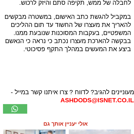
לחבלה של ממש, תקיפה סתם והיזק לרכוש.
במקביל להגשת כתב האישום, במשטרה מבקשים
להאריך את מעצרו של החשוד עד תום ההליכים
המשפטיים, בעקבות המסוכנות שנובעת ממנו.
בבקשה להארכת מעצרו נכתב כי נראה כי הנאשם
ביצע את המעשים במהלך התקף פסיכוטי.
מעוניינים להגיב? לדווח ? צרו איתנו קשר במייל -
ASHDODS@ISNET.CO.IL
אולי יעניין אותך גם