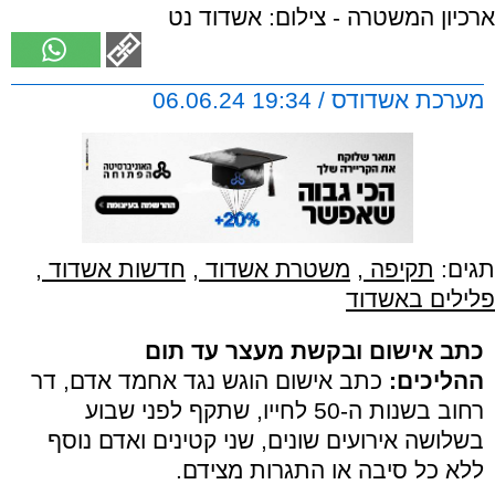
ארכיון המשטרה - צילום: אשדוד נט
מערכת אשדודס / 19:34 06.06.24
תגים:
תקיפה
,
משטרת אשדוד
,
חדשות אשדוד
,
פלילים באשדוד
כתב אישום ובקשת מעצר עד תום
ההליכים:
כתב אישום הוגש נגד אחמד אדם, דר
רחוב בשנות ה-50 לחייו, שתקף לפני שבוע
בשלושה אירועים שונים, שני קטינים ואדם נוסף
ללא כל סיבה או התגרות מצידם.