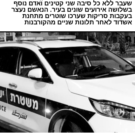
שעבר ללא כל סיבה שני קטינים ואדם נוסף
בשלושה אירועים שונים בעיר. הנאשם נעצר
בעקבות סריקות שערכו שוטרים מתחנת
אשדוד לאחר תלונות שניים מהקורבנות