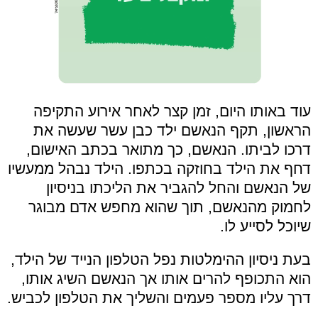
עוד באותו היום, זמן קצר לאחר אירוע התקיפה
הראשון, תקף הנאשם ילד כבן עשר שעשה את
דרכו לביתו. הנאשם, כך מתואר בכתב האישום,
דחף את הילד בחוזקה בכתפו. הילד נבהל ממעשיו
של הנאשם והחל להגביר את הליכתו בניסיון
לחמוק מהנאשם, תוך שהוא מחפש אדם מבוגר
שיוכל לסייע לו.
בעת ניסיון ההימלטות נפל הטלפון הנייד של הילד,
הוא התכופף להרים אותו אך הנאשם השיג אותו,
דרך עליו מספר פעמים והשליך את הטלפון לכביש.