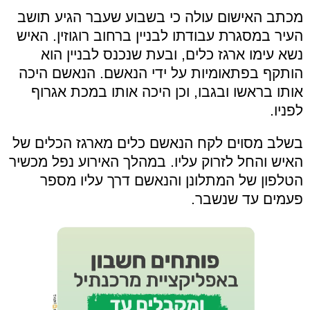
מכתב האישום עולה כי בשבוע שעבר הגיע תושב
העיר במסגרת עבודתו לבניין ברחוב רוגוזין. האיש
נשא עימו ארגז כלים, ובעת שנכנס לבניין הוא
הותקף בפתאומיות על ידי הנאשם. הנאשם היכה
אותו בראשו ובגבו, וכן היכה אותו במכת אגרוף
לפניו.
בשלב מסוים לקח הנאשם כלים מארגז הכלים של
האיש והחל לזרוק עליו. במהלך האירוע נפל מכשיר
הטלפון של המתלונן והנאשם דרך עליו מספר
פעמים עד שנשבר.