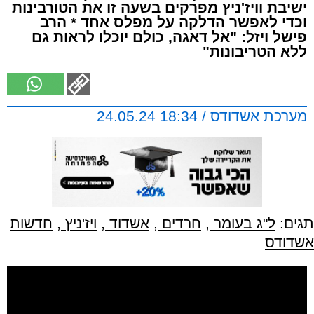
ישיבת וויז'ניץ מפרקים בשעה זו את הטורבינות
וכדי לאפשר הדלקה על מפלס אחד * הרב
פישל ויזל: "אל דאגה, כולם יוכלו לראות גם
ללא הטריבונות"
מערכת אשדודס / 18:34 24.05.24
תגים:
ל"ג בעומר
,
חרדים
,
אשדוד
,
ויז'ניץ
,
חדשות
אשדודס