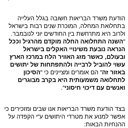
הודעת משרד הבריאות חשובה בגלל העלייה
בתחלואת המחלה, המוכרת שנים רבות בישראל
ולרוב היא מתרחשת בין החודשים יוני לנובמבר.
"
השנה התחלואה החלה מוקדם מהרגיל וככל
הנראה נובעת משינויי האקלים בישראל
ובעולם, כאשר מזג האוויר הלח במרכז הארץ
עשוי להוביל לרבייה ולהתפתחות של יתושים
באזור זה
" הם אומרים ומציינים כי "
הסיכון
לתחלואה משמעותית היא בקרב מבוגרים
ואנשים עם דיכוי חיסוני
".
בצד הודעת משרד הבריאות אנו שבים ומזכירים כי
אפשר למנוע את מטרדי היתושים ע"י הקפדה על
ההנחיות הבאות: