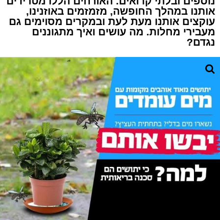
נוספים ובלתי קרואים. האורחים הללו מטרידים
אותנו במהלך החופשה, מזמזמים באוזנינו,
עוקצים אותנו מעת לעת ובמקרים מסוימים גם
מעבירי מחלות. מה עושים ואיך מתגוננים
נגדם?