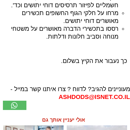
חשמליים לפיזור תרסיסים דוחי יתושים וכד'.
מרחו על חלקי הגוף החשופים תכשירים
מאושרים דוחי יתושים.
רססו בתכשירי הדברה מאושרים על משטחי
מנוחה וסביב חלונות ודלתות.
כך נעבור את הקיץ בשלום.
מעוניינים להגיב? לדווח ? צרו איתנו קשר במייל -
ASHDODS@ISNET.CO.IL
אולי יעניין אותך גם