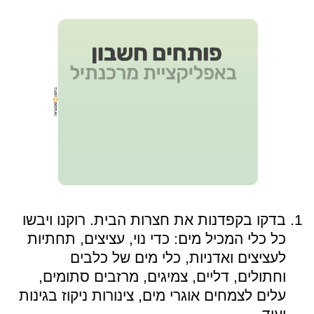
בדקו בקפדנות את חצרות הבית. רוקנו ויבשו
כל כלי המכיל מים: כדי נוי, עציצים, תחתיות
לעציצים ואדניות, כלי מים של כלבים
וחתולים, דליים, צמיגים, מרזבים סתומים,
עלים לצמחים אוגרי מים, צינורות ניקוז בגינות