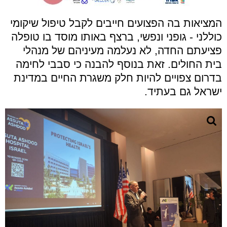
המציאות בה הפצועים חייבים לקבל טיפול שיקומי
כוללני - גופני ונפשי, ברצף באותו מוסד בו טופלה
פציעתם החדה, לא נעלמה מעיניהם של מנהלי
בית החולים. זאת בנוסף להבנה כי סבבי לחימה
בדרום צפויים להיות חלק משגרת החיים במדינת
ישראל גם בעתיד.