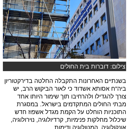
צילום: דוברות בית החולים
בשנתיים האחרונות התקבלה החלטה בדירקטוריון
ביה"ח אסותא אשדוד כי לאור הביקוש הרב, יש
צורך להגדילו ולהרחיבו תוך שימור היותו אחד
מבתי החולים המתקדמים בישראל. במסגרת
התוכניות הוחלט על הקמת מגדל אשפוז חדש
שיכלול מחלקות פנימיות, קרדיולוגיה, נוירולוגיה,
אונקולוגיה, המטולוגיה ודימות.