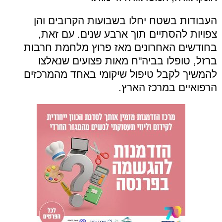
העבודות בשטח יחלו בשבועות הקרובים והן
צפויות להסתיים תוך ארבע שנים. עם זאת,
בחודשים האחרונים מאז פרוץ מלחמת חרבות
ברזל, טופלו בביה"ח מאות פצועים שנאלצו
להמשיך לקבל טיפול שיקומי באחד מהמרכזים
הרפואיים במרכז הארץ.