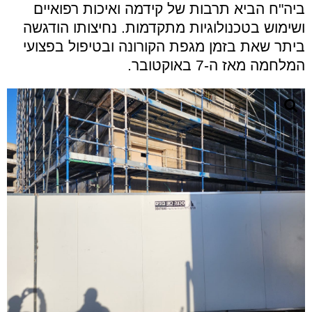
ביה"ח הביא תרבות של קידמה ואיכות רפואיים
ושימוש בטכנולוגיות מתקדמות. נחיצותו הודגשה
ביתר שאת בזמן מגפת הקורונה ובטיפול בפצועי
המלחמה מאז ה-7 באוקטובר.