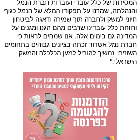
המסירות של כלל עובדי ועובדות חברת הנמל
והנהלתה, שמרנו על תפקודו המלא של הנמל כגוף
חיוני למשק ולחברה תוך שמירה ודאגה לביטחון
ורווחת כלל עובדינו שרבים מהם הגנו ומגנים על
המדינה גם בימים אלה. אנו שמחים לראות כי
חברת נמל אשדוד זכתה בציונים גבוהים בתחומים
השונים. נמשיך להוביל למען הכלכלה והמשק
הישראלי."