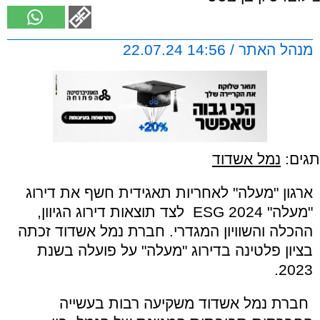
מנהל האתר / 14:56 22.07.24
תגים:
נמל אשדוד
ארגון "מעלה" לאחריות תאגידית חשף את דירוג
"מעלה"
ESG 2024
לצד תוצאות דירוג הגיוון,
ההכלה והשוויון המגדרי. חברת נמל אשדוד זכתה
בציון פלטינה בדירוג "מעלה" על פועלה בשנת
2023.
חברת נמל אשדוד משקיעה רבות בעשייה