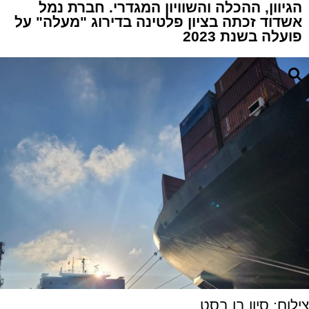
הגיוון, ההכלה והשוויון המגדרי. חברת נמל
אשדוד זכתה בציון פלטינה בדירוג "מעלה" על
פועלה בשנת 2023
צילום: סיון בן בסט