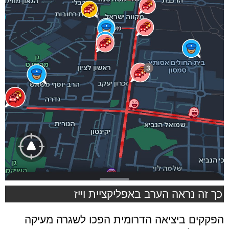
כך זה נראה הערב באפליקציית וייז
הפקקים ביציאה הדרומית הפכו לשגרה מעיקה