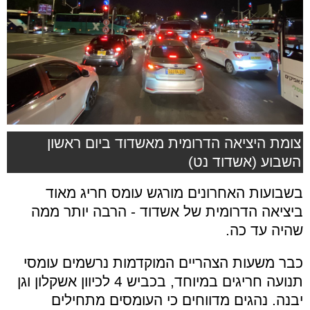
צומת היציאה הדרומית מאשדוד ביום ראשון
השבוע (אשדוד נט)
בשבועות האחרונים מורגש עומס חריג מאוד
ביציאה הדרומית של אשדוד - הרבה יותר ממה
שהיה עד כה.
כבר משעות הצהריים המוקדמות נרשמים עומסי
תנועה חריגים במיוחד, בכביש 4 לכיוון אשקלון וגן
יבנה. נהגים מדווחים כי העומסים מתחילים