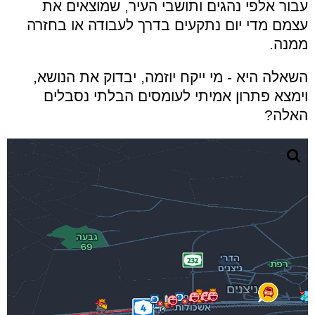
עבור אלפי נהגים ותושבי העיר, שמוצאים את
עצמם מדי יום נתקעים בדרך לעבודה או בחזרה
ממנה.
השאלה היא - מי ייקח יוזמה, יבדוק את הנושא,
וימצא פתרון אמיתי לעומסים הבלתי נסבלים
האלה?