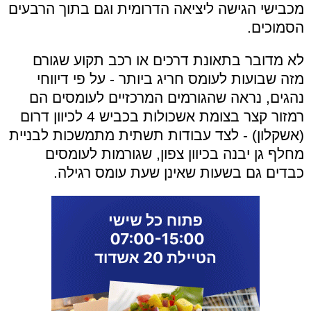
מכבישי הגישה ליציאה הדרומית וגם בתוך הרבעים
הסמוכים.
לא מדובר בתאונת דרכים או רכב תקוע שגורם
מזה שבועות לעומס חריג ביותר - על פי דיווחי
נהגים, נראה שהגורמים המרכזיים לעומסים הם
רמזור קצר בצומת אשכולות בכביש 4 לכיוון דרום
(אשקלון) - לצד עבודות תשתית מתמשכות לבניית
מחלף גן יבנה בכיוון צפון, שגורמות לעומסים
כבדים גם בשעות שאינן שעת עומס רגילה.