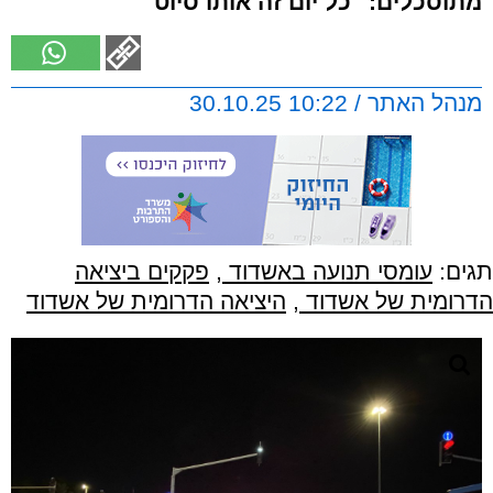
מתוסכלים: "כל יום זה אותו סיוט"
מנהל האתר / 10:22 30.10.25
תגים:
עומסי תנועה באשדוד
,
פקקים ביציאה
הדרומית של אשדוד
,
היציאה הדרומית של אשדוד