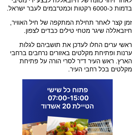
לאחר זיהוי כוונה של חיזבאללה לבצע ירי מסיבי
בדמות כ-6000 רקטות וכמט"במים לעבר ישראל.
זמן קצר לאחר תחילת המתקפה של חיל האוויר,
חיזבאללה שיגר מטחי טילים כבדים לצפון.
ראשי ערים החלו לעדכן את תושביהם לגלות
ערנות ופתיחת מקלטים באזורים נרחבים ברחבי
הארץ. ראש העיר ד"ר לסרי הורה על פתיחת
מקלטים בכל רחבי העיר.