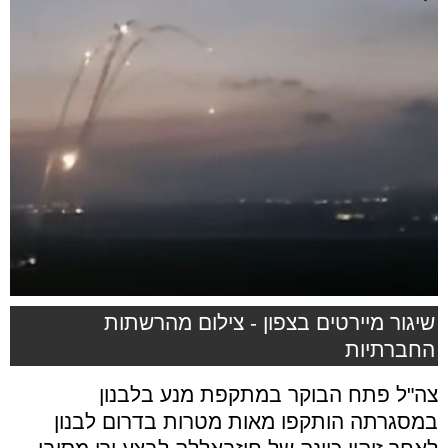
שיגור מיירטים בצפון - צילום מהרשתות
החברתיות
צה"ל פתח הבוקר במתקפת מנע בלבנון
במסגרתה הותקפו מאות מטרות בדרום לבנון