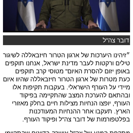
דובר צה"ל
״זיהינו היערכות של ארגון הטרור חיזבאללה לשיגור
טילים ורקטות לעבר מדינת ישראל, אנחנו תוקפים
באופן יזום להסרת האיום" מטוסי קרב תוקפים
כעת מטרות של ארגון הטרור חיזבאללה שהיוו איום
מיידי על העורף הישראלי. בעקבות תקיפות אלו
ובהתאם להערכת המצב שהתקיימה בפיקוד
העורף, יופצו הנחיות מצילות חיים בחלק מאזורי
הארץ. תעקבו אחר ההנחיות המעודכנות
בפלטפורמות של דובר צה"ל ופיקוד העורף.