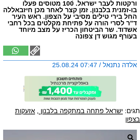
ורקטות לעבר ישראל. 100 מטוסים פעלו
בו-זמנית בלבנון. זמן קצר לאחר מכן חיזבאללה
החל בירי טילים מסיבי על הצפון. ראש העיר
ד"ר לסרי הורה על פתיחת מקלטים בכל רחבי
אשדוד. שר הביטחון הכריז על מצב מיוחד
בעורף מגוש דן צפונה
אלדה נתנאל / 07:47 25.08.24
תגים:
ישראל פתחה במתקפה בלבנון
,
אזעקות
בצפון