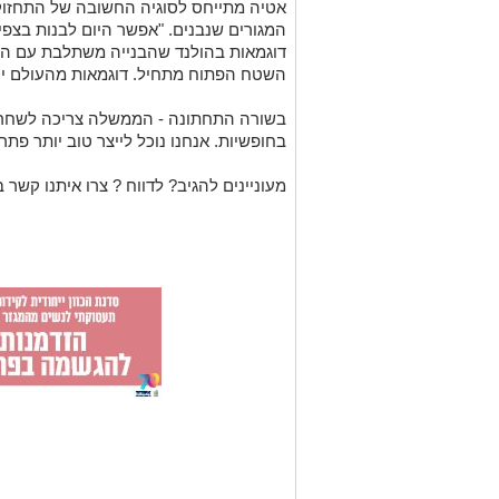
אטיה מתייחס לסוגיה החשובה של התחזוק
המגורים שנבנים. "אפשר היום לבנות בצפיפ
דוגמאות בהולנד שהבנייה משתלבת עם המר
השטח הפתוח מתחיל. דוגמאות מהעולם יכ
בשורה התחתונה - הממשלה צריכה לשחרר 
בחופשיות. אנחנו נוכל לייצר טוב יותר פת
מעוניינים להגיב? לדווח ? צרו איתנו קשר ב