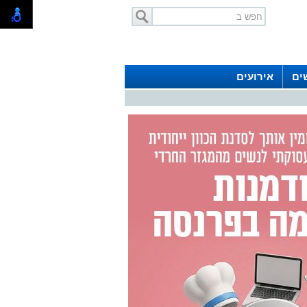
ים
אירועים