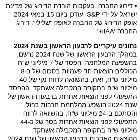
• דירוג החברה: בעקבות הורדת הדירוג של מדינת
ישראל על ידי S&P, עודכן ביום 15 במאי 2024
אופק הדירוג של החברה לאופק "שלילי". דירוג
החברה 'ilAA+'
נתונים עיקריים לרבעון הראשון בשנת 2024
במהלך הרבעון הראשון של שנת 2024 נרשם,
בהשפעת המלחמה, הפסד של 7 מיליוני ש"ח
הכוללים הוצאות חד פעמיות בסכום של כ-8
מיליוני ש"ח, זאת, בהשוואה לרווח נקי של 40
מיליוני ש"ח בתקופה המקבילה אשתקד. ההפסד
התפעולי לפני הוצאות אחרות ברבעון הראשון של
שנת 2024 הושפע ממלחמת חרבות ברזל
והסתכם ב-24 מיליוני ש"ח, בהשוואה לרווח
התפעולי לפני הוצאות אחרות בסך של כ-44
מיליוני ש"ח בתקופה המקבילה אשתקד.
ההוצאות האחרות ברבעון הראשון של שנת 2024