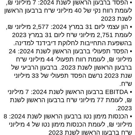
• הפסד ברבעון הראשון לשנת 2024: 7 מיליוני ₪,
לעומת רווח נקי של 40 מיליוני ש"ח ברבעון הראשון
לשנת 2023
• הון עצמי ליום 31 במרץ 2024: 2,577 מיליוני ₪,
לעומת 2,751 מיליוני ש"ח ליום 31 במרץ 2023
בהשפעת התחייבות לחלוקת דיבידנד למדינה.
• הפסד תפעולי ברבעון הראשון לשנת 2024: 24
מיליוני ₪, לעומת רווח תפעולי 44 מיליוני ש"ח
ברבעון הראשון לשנת 2023. ברבעון הרביעי של
שנת 2023 נרשם הפסד תפעולי של 33 מיליוני
ש"ח.
• EBITDA ברבעון הראשון לשנת 2024: 7 מיליוני
₪, לעומת 77 מיליוני ש"ח ברבעון הראשון לשנת
2023.
• הכנסות מימון נטו ברבעון הראשון לשנת 2024: 8
מיליוני ₪, לעומת הכנסות מימון נטו של 4 מיליוני
ש"ח ברבעון הראשון לשנת 2023