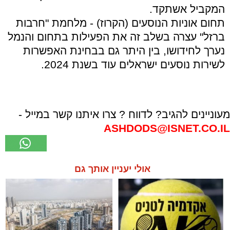
המקביל אשתקד.
תחום אוניות הנוסעים (הקרוז) - מלחמת "חרבות
ברזל" עצרה בשלב זה את הפעילות בתחום והנמל
נערך לחידושו, בין היתר גם בבחינת האפשרות
לשירות נוסעים ישראלים עוד בשנת 2024.
מעוניינים להגיב? לדווח ? צרו איתנו קשר במייל -
ASHDODS@ISNET.CO.IL
אולי יעניין אותך גם