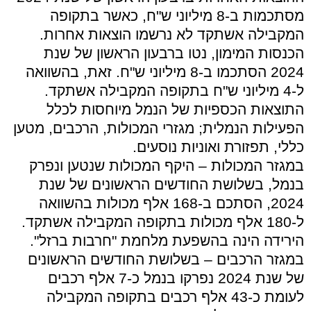
מסתכמות ב-8 מיליוני ש"ח, כאשר בתקופה
המקבילה אשתקד לא נרשמו הוצאות אחרות.
הכנסות המימון, נטו ברבעון הראשון של שנת
2024 הסתכמו ב-8 מיליוני ש"ח. זאת, בהשוואה
ל-4 מיליוני ש"ח בתקופה המקבילה אשתקד.
התוצאות הכספיות של הנמל מיוחסות לכלל
הפעילות הנמלית; מגזרי המכולות, הרכבים, מטען
כללי, תפזורת ואוניות נוסעים.
במגזר המכולות – היקף המכולות שנטען ונפרק
בנמל, בשלושת החודשים הראשונים של שנת
2024, הסתכם ב-168 אלף מכולות בהשוואה
ל-180 אלף מכולות בתקופה המקבילה אשתקד.
הירידה הינה בהשפעת מלחמת "חרבות ברזל".
במגזר הרכבים – בשלושת החודשים הראשונים
של שנת 2024 נפרקו בנמל כ-7 אלף רכבים
לעומת כ-43 אלף רכבים בתקופה המקבילה