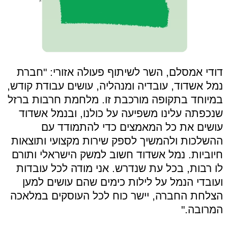
דודי אמסלם, השר לשיתוף פעולה אזורי: "חברת
נמל אשדוד, עובדיה ומנהליה, עושים עבודת קודש,
במיוחד בתקופה מורכבת זו. מלחמת חרבות ברזל
שנכפתה עלינו משפיעה על כולנו, ובנמל אשדוד
עושים את כל המאמצים כדי להתמודד עם
ההשלכות ולהמשיך לספק שירות מקצועי ותוצאות
חיוביות. נמל אשדוד חשוב למשק הישראלי ותורם
לו רבות, בכל עת שנדרש. אני מודה לכל עובדות
ועובדי הנמל על לילות כימים שהם עושים למען
הצלחת החברה, יישר כוח לכל העוסקים במלאכה
המרובה."