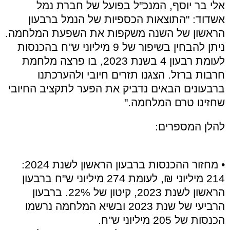
אלי בר יוסף, המנכ"ל בפועל של חברת נמל
אשדוד: "התוצאות הכספיות של הנמל ברבעון
הראשון של השנה משקפות את השפעת המלחמה.
ניתן להבחין בשיפור של 9 מיליוני ש"ח בהכנסות
לעומת רבעון 4 בשנת 2023, בו פרצה מלחמת
חרבות ברזל. הצגנו תזרים חיובי ולהערכתנו
ברבעונים הבאים נדביק את הפער לתקציב החיובי
שחזינו טרם המלחמה."
להלן המספרים:
• מחזור ההכנסות ברבעון הראשון לשנת 2024:
214 מיליוני ₪, לעומת 274 מיליוני ש"ח ברבעון
הראשון לשנת 2023, קיטון של 22%. ברבעון
הרביעי של שנת 2023 ובשיא המלחמה נרשמו
הכנסות של 205 מיליוני ש"ח.