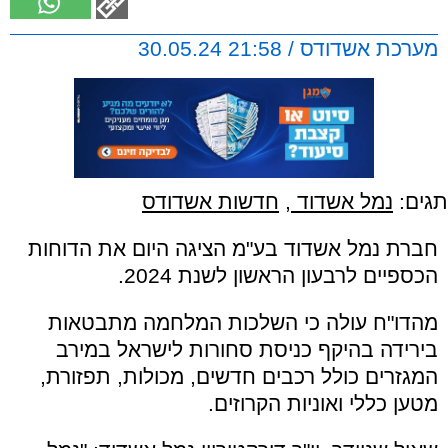
מערכת אשדודס / 21:58 30.05.24
תגים:
נמל אשדוד
,
חדשות אשדודס
חברת נמל אשדוד בע"מ הציגה היום את הדוחות
הכספיים לרבעון הראשון לשנת 2024.
מהדו"ח עולה כי השלכות המלחמה מתבטאות
בירידה בהיקף כניסת סחורות לישראל במירב
המגזרים כולל רכבים חדשים, מכולות, תפזורת,
מטען כללי ואוניות הקרוזים.