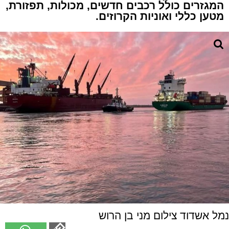
המגזרים כולל רכבים חדשים, מכולות, תפזורת,
מטען כללי ואוניות הקרוזים.
נמל אשדוד צילום מני בן הרוש