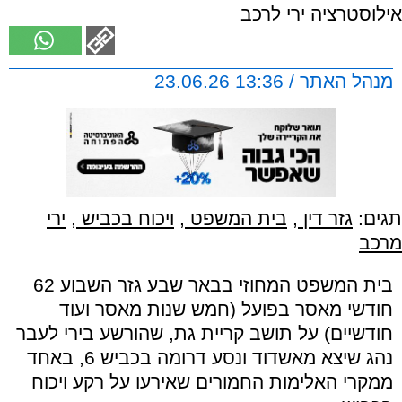
אילוסטרציה ירי לרכב
מנהל האתר / 13:36 23.06.26
תגים:
גזר דין
,
בית המשפט
,
ויכוח בכביש
,
ירי
מרכב
בית המשפט המחוזי בבאר שבע גזר השבוע 62
חודשי מאסר בפועל (חמש שנות מאסר ועוד
חודשיים) על תושב קריית גת, שהורשע בירי לעבר
נהג שיצא מאשדוד ונסע דרומה בכביש 6, באחד
ממקרי האלימות החמורים שאירעו על רקע ויכוח