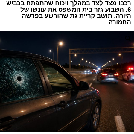
רכבו מצד לצד במהלך ויכוח שהתפתח בכביש
6. השבוע גזר בית המשפט את עונשו של
היורה, תושב קריית גת שהורשע בפרשה
החמורה