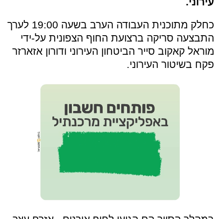
עירוני.
כחלק מתוכנית העבודה הערב בשעה 19:00 לערך
התבצעה סריקה ברצועת החוף הצפונית על-ידי
מוראל קאקוב סייר הביטחון העירוני ודורון אזארזר
פקח בשיטור העירוני.