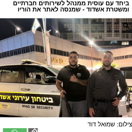
ביחד עם עוסית ממנהל לשירותים חברתיים
ומשטרת אשדוד - שמנסה לאתר את הוריו
צילום: שמואל דוד