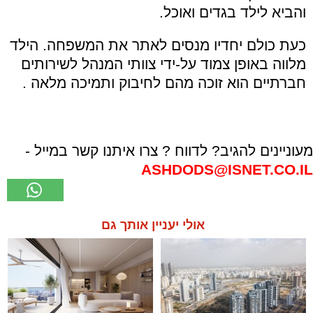
והביא לילד בגדים ואוכל.
כעת כולם יחדיו מנסים לאתר את המשפחה. הילד
מלווה באופן צמוד על-ידי צוותי המנהל לשירותים
חברתיים הוא זוכה מהם לחיבוק ותמיכה מלאה .
מעוניינים להגיב? לדווח ? צרו איתנו קשר במייל -
ASHDODS@ISNET.CO.IL
אולי יעניין אותך גם