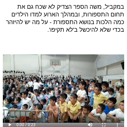
במקביל, משה הספר הצדיק לא שכח גם את
תחום התספורות, ובמהלך הארוע למדו הילדים
כמה הלכות בנושא התספורת - על מה יש להיזהר
בכדי שלא להיכשל ב'לא תקיפו'.