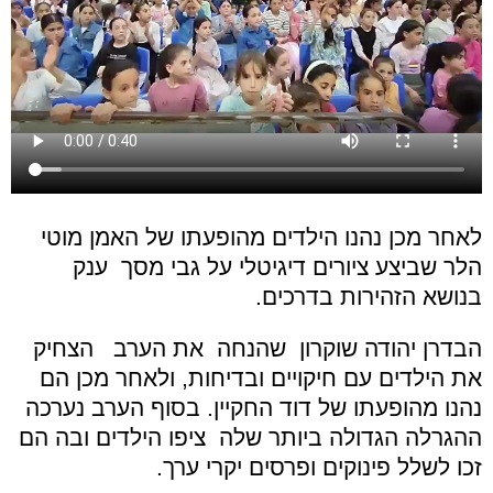
לאחר מכן נהנו הילדים מהופעתו של האמן מוטי
הלר שביצע ציורים דיגיטלי על גבי מסך ענק
בנושא הזהירות בדרכים.
הבדרן יהודה שוקרון שהנחה את הערב הצחיק
את הילדים עם חיקויים ובדיחות, ולאחר מכן הם
נהנו מהופעתו של דוד החקיין. בסוף הערב
נערכה
ההגרלה הגדולה ביותר שלה ציפו הילדים ובה הם
זכו לשלל פינוקים ופרסים יקרי ערך.