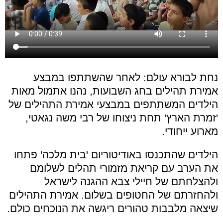
נחת לבורא עולם: לאחר שהשתתפו במבצע
אמירת תהילים בחג השבועות, נהנו אתמול מאות
הילדים המשתתפים במבצעי אמירת התהילים של
'זמרת הארץ' תחת ניצוחו של רבי משה נגאטי,
מארוע ייחודי.
הילדים שהתכנסו באודיטוריום 'בית מלכה' פתחו
את הערב עם קריאת מזמורי תהלים לשלומם
ולהצלחתם של חיילי צבא ההגנה לישראל
ולהחזרתם של החטופים בשלום. אמירת התהילים
שיצאה מלבבות טהורים ריגשה את הנוכחים כולם.