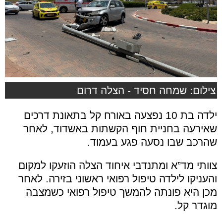
צילום: שמחה חסיד - הצלה דרום
ילדה בת 10 נפצעה באורח קל בתאונת דרכים
שאירעה בחניית חוף הקשתות באשדוד, לאחר
שהרכב שבו נסעה פגע בעמוד.
צוותי מד”א ומתנדבי איחוד הצלה הוזעקו למקום
והעניקו לילדה טיפול רפואי ראשוני בזירה. לאחר
מכן היא פונתה להמשך טיפול רפואי כשמצבה
מוגדר קל.