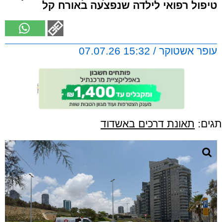
טיפול רפואי לילדה שנפצעה באורח קל
עופר אשטוקר / 15:32 07.07.26
תגים:
תאונת דרכים באשדוד