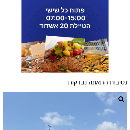
נסיבות התאונה נבדקות.