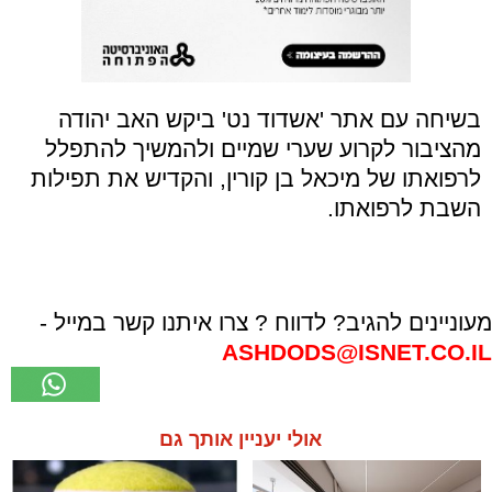
בשיחה עם אתר 'אשדוד נט' ביקש האב יהודה
מהציבור לקרוע שערי שמיים ולהמשיך להתפלל
לרפואתו של מיכאל בן קורין, והקדיש את תפילות
השבת לרפואתו.
מעוניינים להגיב? לדווח ? צרו איתנו קשר במייל -
ASHDODS@ISNET.CO.IL
אולי יעניין אותך גם