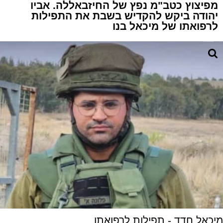
מפיצוץ כטב"מ נפץ של החיזבאללה. אביו
יהודה ביקש להקדיש בשבת את התפילות
לרפואתו של מיכאל בנו
מיכאל חדד - תפילות לרפואתו