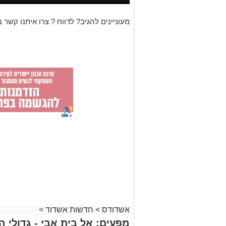
מעוניינים להגיב? לדווח ? צרו איתנו קשר ב
אשדודס
>
חדשות אשדוד
>
מפעים: אל בית אבי - גדולי 