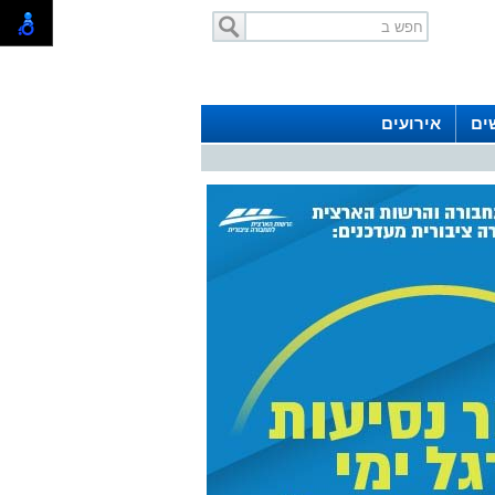
ים
אירועים