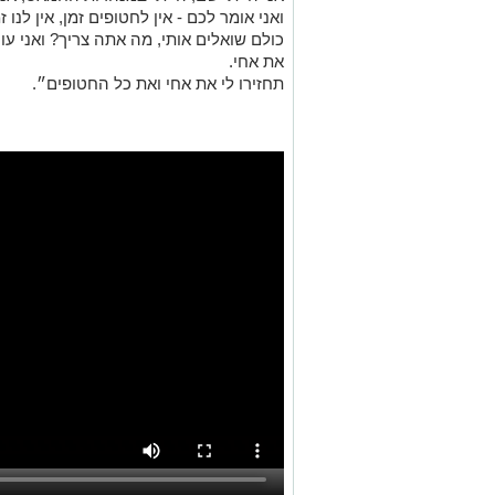
ואני אומר לכם - אין לחטופים זמן, אין לנו 
כולם שואלים אותי, מה אתה צריך? ואני עונ
את אחי.
תחזירו לי את אחי ואת כל החטופים״.