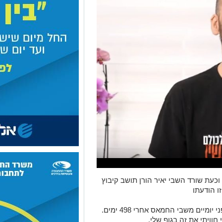
עת שורד השבי יאיר הורן תושב קיבוץ
ו הודעתו
מיים משבי החמאס אחרי 498 ימים.
חוויתי את זה בגוף שלי.