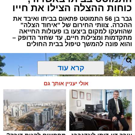
כוחות ההצלה הצילו את חייו
גבר בן 56 התמוטט פתאום בביתו ואיבד את
ההכרה. צוותי החירום של "איחוד הצלה"
שהוזעקו למקום ביצעו בו פעולות החייאה
מתקדמות ומצילות חיים, עד שחזר הדופק –
והוא פונה להמשך טיפול בבית החולים
קרא עוד
אולי יעניין אותך גם