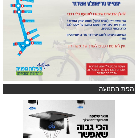
מפת התנועה