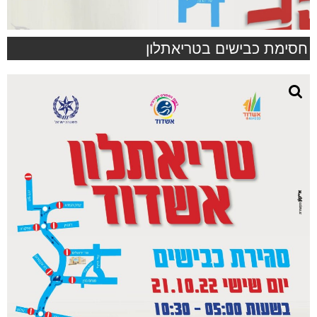
חסימת כבישים בטריאתלון