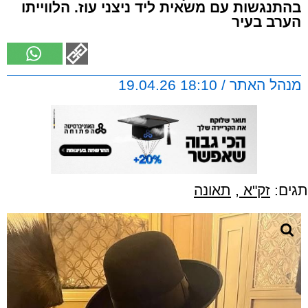
בהתנגשות עם משאית ליד ניצני עוז. הלווייתו
הערב בעיר
מנהל האתר / 18:10 19.04.26
תגים:
זק"א
,
תאונה