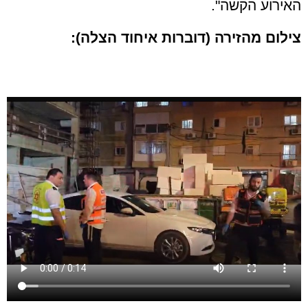
האירוע הקשה".
צילום מהזירה (דוברות איחוד הצלה):