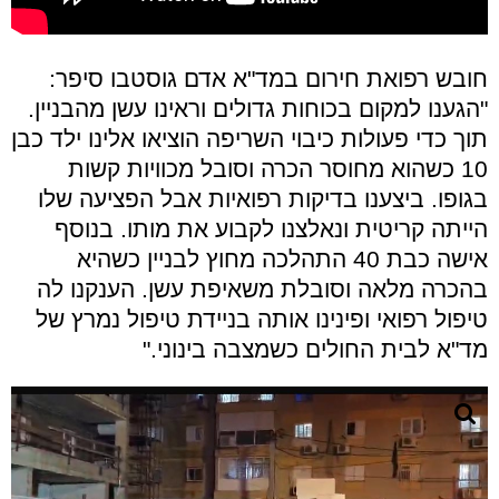
חובש רפואת חירום במד"א אדם גוסטבו סיפר:
"הגענו למקום בכוחות גדולים וראינו עשן מהבניין.
תוך כדי פעולות כיבוי השריפה הוציאו אלינו ילד כבן
10 כשהוא מחוסר הכרה וסובל מכוויות קשות
בגופו. ביצענו בדיקות רפואיות אבל הפציעה שלו
הייתה קריטית ונאלצנו לקבוע את מותו. בנוסף
אישה כבת 40 התהלכה מחוץ לבניין כשהיא
בהכרה מלאה וסובלת משאיפת עשן. הענקנו לה
טיפול רפואי ופינינו אותה בניידת טיפול נמרץ של
מד"א לבית החולים כשמצבה בינוני."