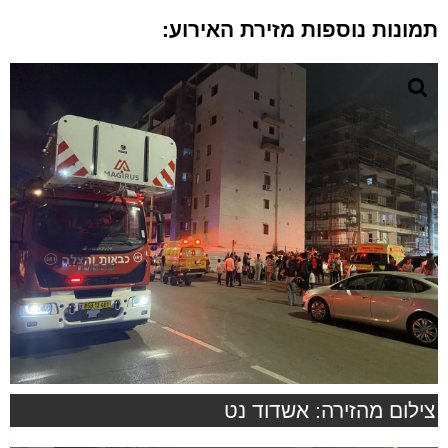
תמונות נוספות מזירת האירוע:
צילום מהזירה: אשדוד נט