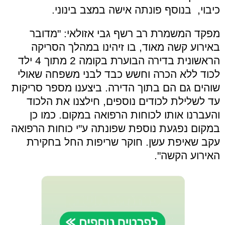
כיבוי, בנוסף פונתה אישה במצב בינוני.
מפקד המשמרת רב רשף גבי אזולאי: "
מדובר
באירוע קשה מאוד, בו זיהינו במהלך הסריקה
הראשונית בדירה הבוערת בקומה 2 מתוך 4 ילד
לכוד ללא הכרה וחשש כבד לבני משפחה שאולי
שוהים גם הם בתוך הדירה. ביצענו מספר סריקות
עד לשלילת לכודים נוספים, חילצנו את הלכוד
והעברנו אותו לכוחות הרפואה במקום. כמו כן
במקום נפגעת נוספת שפונתה ע"י כוחות הרפואה
עקב שאיפת עשן. חוקר שריפות החל בחקירת
האירוע הקשה".