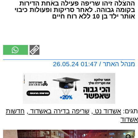
ההצלה זיהו שריפה פעילה באחת הדירות
בקומה גבוהה. לאחר סריקות ופעולות כיבוי
אותר ילד בן 10 ללא רוח חיים
מנהל האתר / 01:47 26.05.24
תגים:
אשדוד נט
,
שריפה בדירה באשדוד
,
חדשות
אשדוד