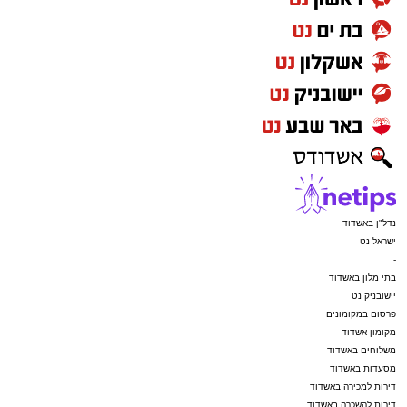
נדל"ן באשדוד
ישראל נט
-
בתי מלון באשדוד
יישובניק נט
פרסום במקומונים
מקומון אשדוד
משלוחים באשדוד
מסעדות באשדוד
דירות למכירה באשדוד
דירות להשכרה באשדוד