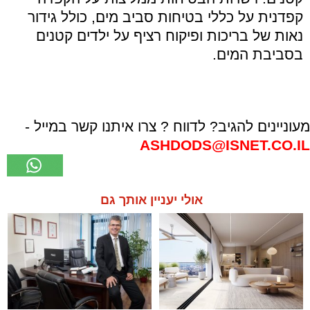
קפדנית על כללי בטיחות סביב מים, כולל גידור
נאות של בריכות ופיקוח רציף על ילדים קטנים
בסביבת המים.
מעוניינים להגיב? לדווח ? צרו איתנו קשר במייל -
ASHDODS@ISNET.CO.IL
אולי יעניין אותך גם