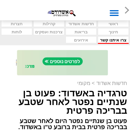
ראשי
חדשות אשדוד
קהילות
חצרות
חינוך
בריאות
צרכנות ועסקים
לוחות
צרו איתנו קשר
אירועים
חדשות אשדוד
>
מקומי
טרגדיה באשדוד: פעוט בן
שנתיים נפטר לאחר שטבע
בבריכה פרטית
פעוט בן שנתיים נפטר היום לאחר שטבע
בבריכה פרטית בבית ברובע ט"ו באשדוד.