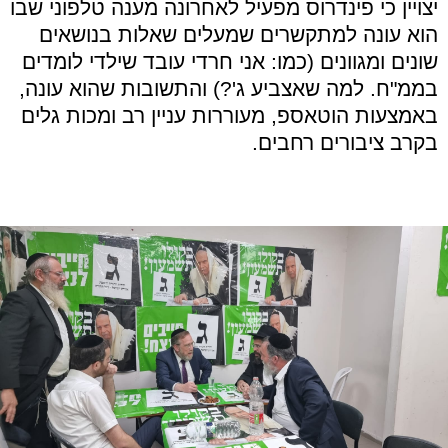
יצויין כי פינדרוס מפעיל לאחרונה מענה טלפוני שבו
הוא עונה למתקשרים שמעלים שאלות בנושאים
שונים ומגוונים (כמו: אני חרדי עובד שילדי לומדים
בממ"ח. למה שאצביע ג'?) והתשובות שהוא עונה,
באמצעות הוטאספ, מעוררות עניין רב ומכות גלים
בקרב ציבורים רחבים.