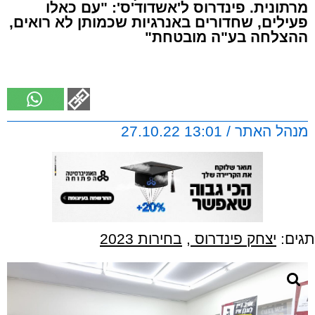
מרתונית. פינדרוס ל'אשדוד'ס': "עם כאלו
פעילים, שחדורים באנרגיות שכמותן לא רואים,
ההצלחה בע"ה מובטחת"
מנהל האתר / 13:01 27.10.22
תגים:
יצחק פינדרוס
,
בחירות 2023