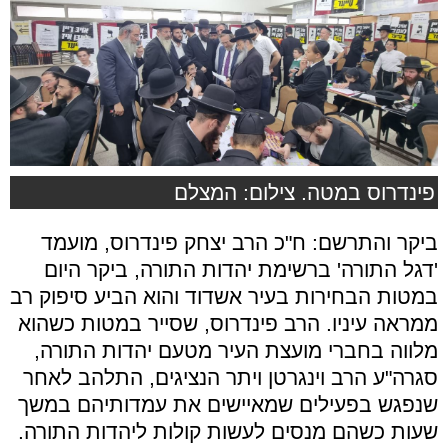
פינדרוס במטה. צילום: המצלם
ביקר והתרשם: ח"כ הרב יצחק פינדרוס, מועמד
'דגל התורה' ברשימת יהדות התורה, ביקר היום
במטות הבחירות בעיר אשדוד והוא הביע סיפוק רב
ממראה עיניו. הרב פינדרוס, שסייר במטות כשהוא
מלווה בחברי מועצת העיר מטעם יהדות התורה,
סגרה"ע הרב וינגרטן ויתר הנציגים, התלהב לאחר
שנפגש בפעילים שמאיישים את עמדותיהם במשך
שעות כשהם מנסים לעשות קולות ליהדות התורה.