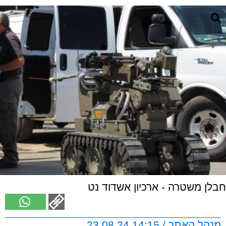
חבלן משטרה - ארכיון אשדוד נט
מנהל האתר / 14:15 23.08.24