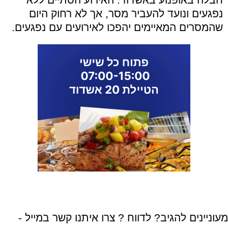
נפגעים ונועד להעביר מסר, אך לא רחוק היום
שהמסרים המאיימים יהפכו לאירועים עם נפגעים.
מעוניינים להגיב? לדווח ? צרו איתנו קשר במייל -