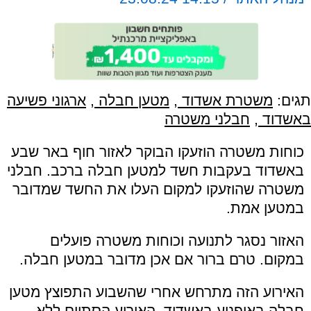
תגים:
משטרת אשדוד
,
מטען חבלה
,
ארגוני פשיעה
באשדוד
,
חבלני משטרה
כוחות משטרה הוזעקו הבוקר לאזור חוף באר שבע
באשדוד בעקבות חשד למטען חבלה ברכב. חבלני
משטרה שהוזעקו למקום העלו את החשד שמדובר
במטען אמת.
האזור נסגר לתנועה וכוחות משטרה פועלים
במקום. טרם ברור אם אכן מדובר במטען חבלה.
האירוע הזה מתרחש אחרי שהשבוע התפוצץ מטען
חבלה באופנוע באשדוד. האירוע הסתיים ללא