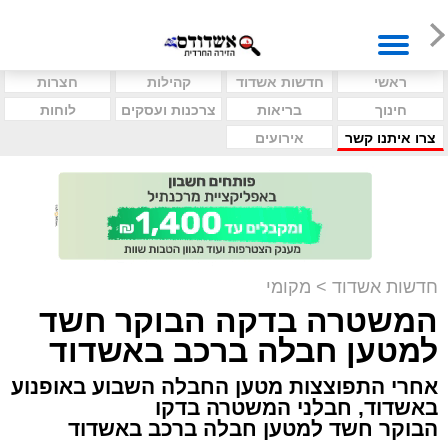
ראשי
חדשות אשדוד
קהילות
חצרות
חינוך
בריאות
צרכנות ועסקים
לוחות
צרו איתנו קשר
אירועים
חדשות אשדוד
>
מקומי
המשטרה בדקה הבוקר חשד
למטען חבלה ברכב באשדוד
אחרי התפוצצות מטען החבלה השבוע באופנוע
באשדוד, חבלני המשטרה בדקו
הבוקר חשד למטען חבלה ברכב באשדוד