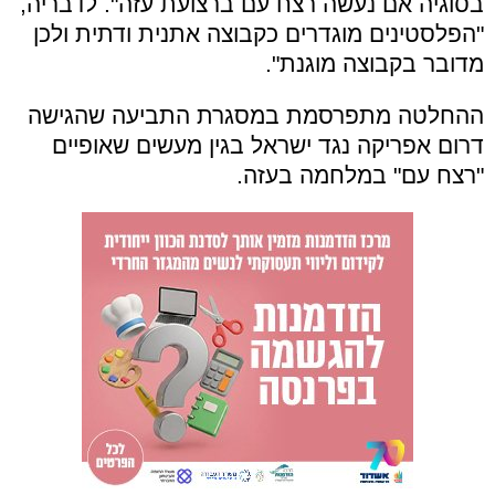
בסוגיה אם נעשה רצח עם ברצועת עזה". לדבריה,
"הפלסטינים מוגדרים כקבוצה אתנית ודתית ולכן
מדובר בקבוצה מוגנת".
ההחלטה מתפרסמת במסגרת התביעה שהגישה
דרום אפריקה נגד ישראל בגין מעשים שאופיים
"רצח עם" במלחמה בעזה.