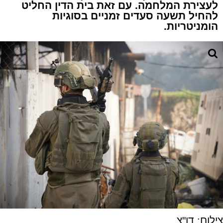
לעצירת המלחמה. עם זאת בית הדין החליט
להחיל תשעה סעדים זמניים בסוגיות
הומניטריות.
צילום: דו"צ