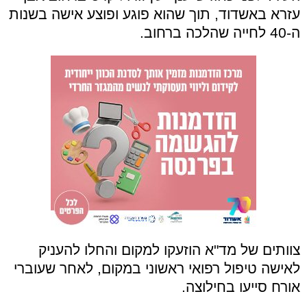
עזרא באשדוד, תוך שהוא פוגע ופוצע אישה בשנות
ה-40 לחייה שהלכה ברחוב.
צוותים של מד"א הוזעקו למקום והחלו להעניק
לאישה טיפול רפואי ראשוני במקום, לאחר שעוברי
אורח סייעו בחילוצה.