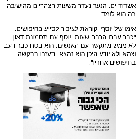
אשדוד ים. הנער נעדר משעות הצהריים מהישיבה
בה הוא לומד.
אימו של יוסף קוראת לציבור לסייע בחיפושים:
"כבר עברו הרבה שעות, יוסף עם תסמונת דאון,
לא ממש מתקשר עם האנשים. הוא בטח כבר רעב
וצמא ולא יודע היכן הוא נמצא. תעזרו בבקשה
בחיפושים אחריו".