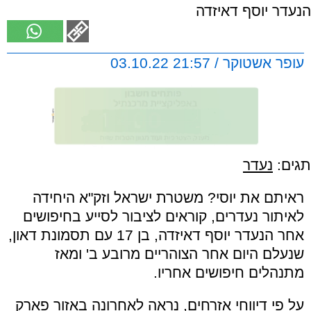
הנעדר יוסף דאיזדה
עופר אשטוקר / 21:57 03.10.22
תגים:
נעדר
ראיתם את יוסי? משטרת ישראל וזק"א היחידה
לאיתור נעדרים, קוראים לציבור לסייע בחיפושים
אחר הנעדר יוסף דאיזדה, בן 17 עם תסמונת דאון,
שנעלם היום אחר הצוהריים מרובע ב' ומאז
מתנהלים חיפושים אחריו.
על פי דיווחי אזרחים, נראה לאחרונה באזור פארק