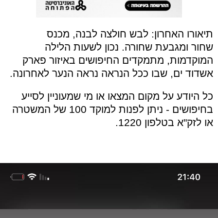
תיאורו האחרון:
לבש חולצה לבנה, מכנס
שחור
ומגבעת שחורה. נכון לשעות הלילה
המוקדמות, מתמקדים החיפושים באיזור פארק
אשדוד ים, שבו ככל הנראה נראה הנער לאחרונה.
כל היודע על מקום המצאו או מי שמעוניין לסייע
בחיפושים - ניתן לפנות למוקד 100 של המשטרה
או לזק"א בטלפון 1220.