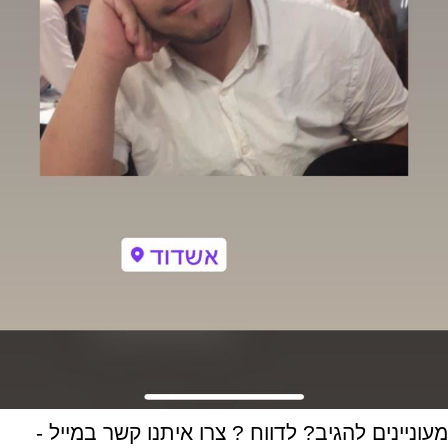
מעוניינים להגיב? לדווח ? צרו איתנו קשר במייל -