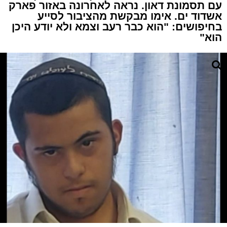
עם תסמונת דאון. נראה לאחרונה באזור פארק
אשדוד ים. אימו מבקשת מהציבור לסייע
בחיפושים: "הוא כבר רעב וצמא ולא יודע היכן
הוא"