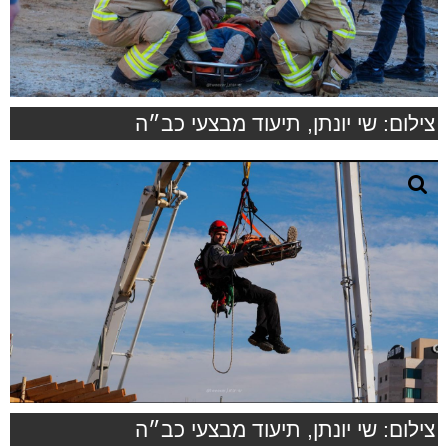
צילום: שי יונתן, תיעוד מבצעי כב״ה
צילום: שי יונתן, תיעוד מבצעי כב״ה