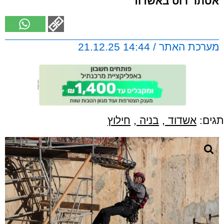
אסתר רוט באשדוד
מערכת האתר / 14:44 21.12.25
תגים:
אשדוד
,
בניה
,
חילוץ