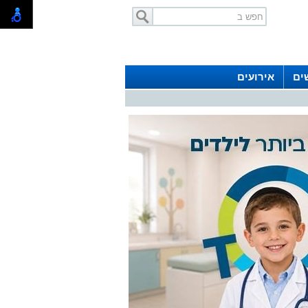
ים
אירועים