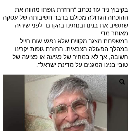
בקיבוץ ניר עוז נכתב "החזרת גופתו מהווה את
ההוכחה הגדולה מכולם בדבר חשיבותה של עסקה
שתשיב את בנינו ובנותינו בהקדם, לפני שיהיה
מאוחר מדי
במשפחת מצגר מקווים שלא נפגע שום חייל
במהלך הפעולה הצבאית. החזרת גופות יקרינו
חשובה, אך לא במחיר של פגיעה או פציעה של
טובי בנינו המגנים על מדינת ישראל".