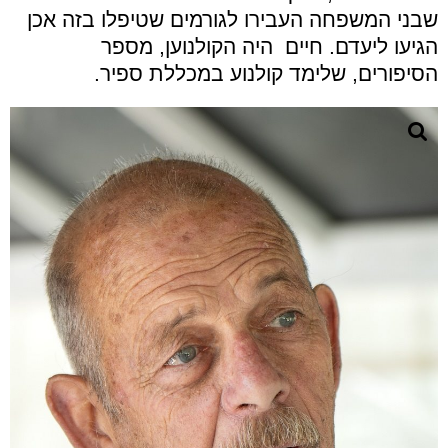
שבני המשפחה העבירו לגורמים שטיפלו בזה אכן
הגיעו ליעדם. חיים היה הקולנוען, מספר
הסיפורים, שלימד קולנוע במכללת ספיר.