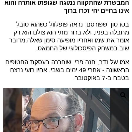
המבשרת שהתקווה נמוגה שגופתו אותרה והוא
אינו בחיים יהי זכרו ברוך
בסרטון שפורסם נראה פופלוול כשהוא סובל
מחבלה בפניו, ולא ברור מתי הוא צולם הוא רק
אומר את שמו ואחריו מופיעה סימן שאלה.מדובר
שוב במשחק הפיסכולוגי של החמאס.
אמו של נדב, חנה פרי, שוחררה בעסקת החטופים
הראשונה - אחרי 49 ימים בשבי. אחיו רועי נרצח
בטבח ב-7 באוקטובר.