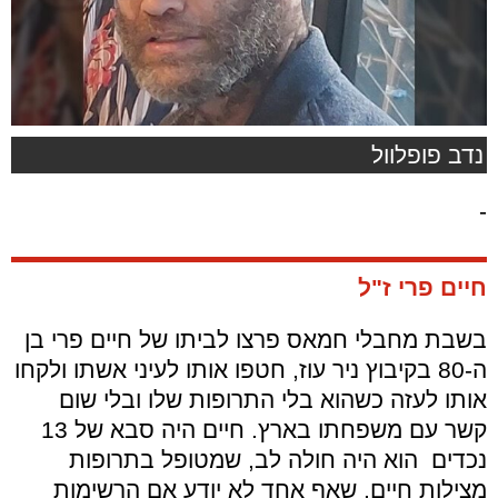
נדב פופלוול
-
חיים פרי ז"ל
בשבת מחבלי חמאס פרצו לביתו של חיים פרי בן
ה-80 בקיבוץ ניר עוז, חטפו אותו לעיני אשתו ולקחו
אותו לעזה כשהוא בלי התרופות שלו ובלי שום
קשר עם משפחתו בארץ. חיים היה סבא של 13
נכדים הוא היה חולה לב, שמטופל בתרופות
מצילות חיים, שאף אחד לא יודע אם הרשימות