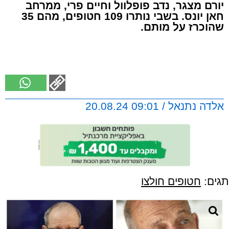
יורם מצגר, נדב פופלוול וחיים פרי, ממרחב
חאן יונס. בשבי נותרו 109 חטופים, מהם 35
שהוכרז על מותם.
אלדה נתנאל / 09:01 20.08.24
תגים:
חטופים חולצו