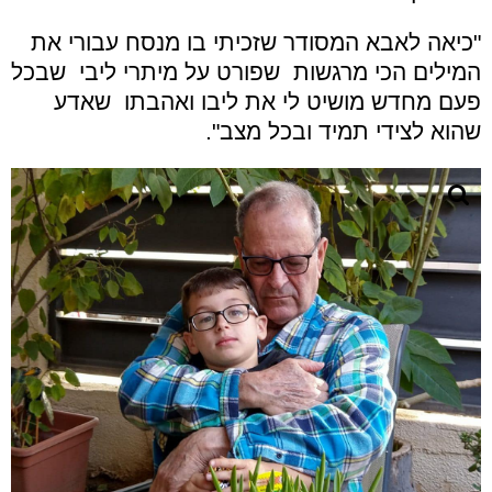
"כיאה לאבא המסודר שזכיתי בו מנסח עבורי את
המילים הכי מרגשות שפורט על מיתרי ליבי שבכל
פעם מחדש מושיט לי את ליבו ואהבתו שאדע
שהוא לצידי תמיד ובכל מצב".