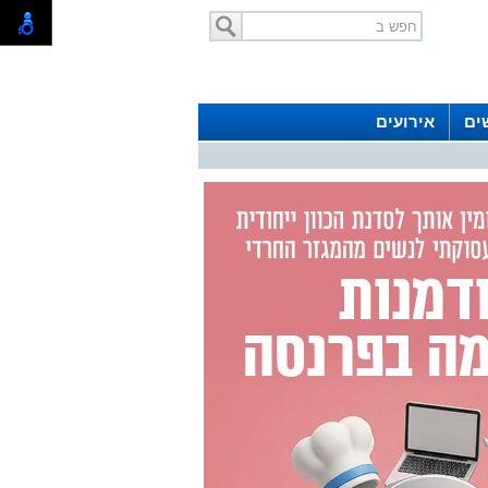
ים
אירועים