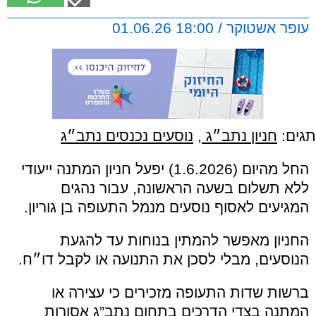
עופר אשטוקר / 18:00 01.06.26
תגים:
חניון נתב״ג
,
נוסעים נכנסים נתב״ג
החל מהיום (1.6.2026) יפעל חניון המתנה ייעודי
ללא תשלום בשעה הראשונה, עבור נהגים
המגיעים לאסוף נוסעים מנמל התעופה בן גוריון.
החניון מאפשר להמתין בנוחות עד להגעת
הנוסעים, מבלי לסכן את התנועה או לקבל דו״ח.
ברשות שדות התעופה מזכירים כי עצירה או
המתנה בצדי הדרכים בתחום נתב”ג אסורות