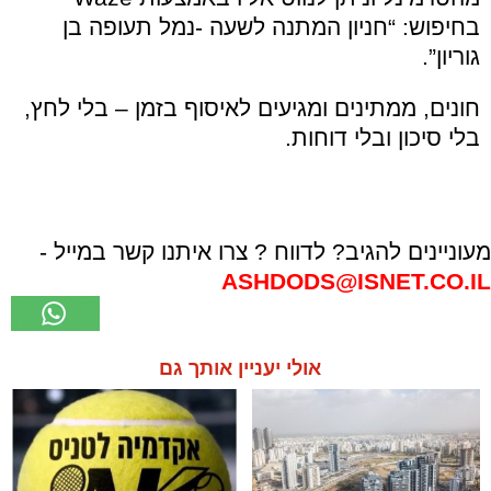
בחיפוש: “חניון המתנה לשעה -נמל תעופה בן
גוריון”.
חונים, ממתינים ומגיעים לאיסוף בזמן – בלי לחץ,
בלי סיכון ובלי דוחות.
מעוניינים להגיב? לדווח ? צרו איתנו קשר במייל -
ASHDODS@ISNET.CO.IL
אולי יעניין אותך גם