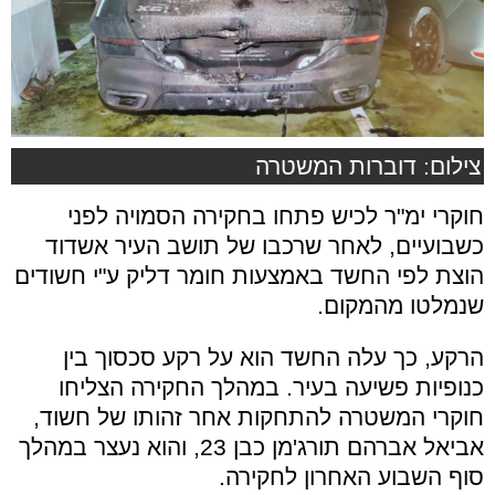
צילום: דוברות המשטרה
חוקרי ימ"ר לכיש פתחו בחקירה הסמויה לפני
כשבועיים, לאחר שרכבו של תושב העיר אשדוד
הוצת לפי החשד באמצעות חומר דליק ע"י חשודים
שנמלטו מהמקום.
הרקע, כך עלה החשד הוא על רקע סכסוך בין
כנופיות פשיעה בעיר. במהלך החקירה הצליחו
חוקרי המשטרה להתחקות אחר זהותו של חשוד,
אביאל אברהם תורג'מן כבן 23, והוא נעצר במהלך
סוף השבוע האחרון לחקירה.