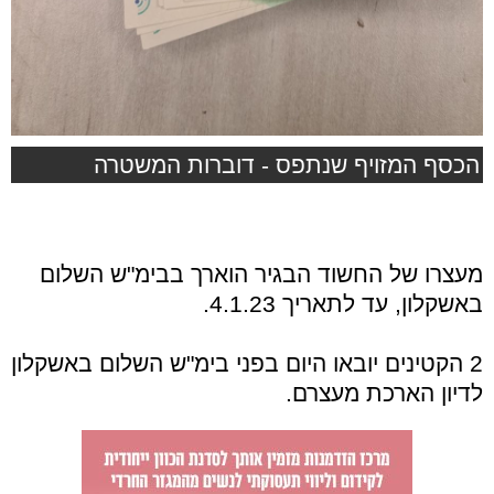
הכסף המזויף שנתפס - דוברות המשטרה
מעצרו של החשוד הבגיר הוארך בבימ"ש השלום
באשקלון, עד לתאריך 4.1.23.
2 הקטינים יובאו היום בפני בימ"ש השלום באשקלון
לדיון הארכת מעצרם.