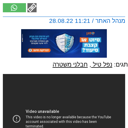
מנהל האתר / 11:21 28.08.22
תגים:
נפל טיל
,
חבלני משטרה