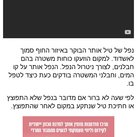
נפל של טיל אותר הבוקר באיזור החוף סמוך
לאשדוד. למקום הוזעקו כוחות משטרה בהם
חבלנים, לצורך ניטרול הנפל. הנפל אותר על קו
המים, וחבלני המשטרה בודקים כעת כיצד לטפל
בו.
לפי שעה לא ברור אם מדובר בנפל שלא התפוצץ
או חתיכת טיל שנתקע במקום לאחר שהתפוצץ.