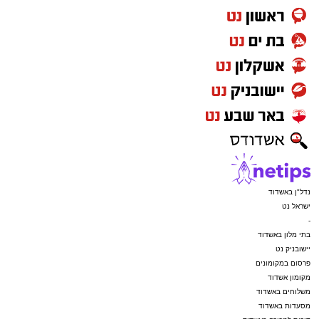
נדל"ן באשדוד
ישראל נט
-
בתי מלון באשדוד
יישובניק נט
פרסום במקומונים
מקומון אשדוד
משלוחים באשדוד
מסעדות באשדוד