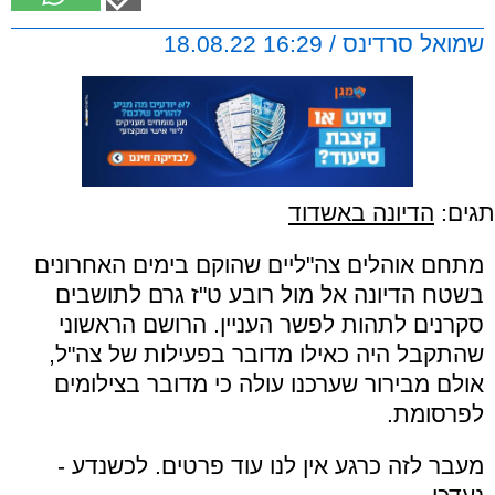
שמואל סרדינס / 16:29 18.08.22
תגים:
הדיונה באשדוד
מתחם אוהלים צה"ליים שהוקם בימים האחרונים
בשטח הדיונה אל מול רובע ט"ז גרם לתושבים
סקרנים לתהות לפשר העניין. הרושם הראשוני
שהתקבל היה כאילו מדובר בפעילות של צה"ל,
אולם מבירור שערכנו עולה כי מדובר בצילומים
לפרסומת.
מעבר לזה כרגע אין לנו עוד פרטים. לכשנדע -