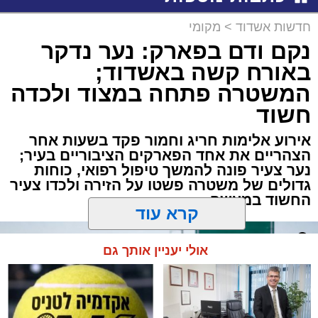
חדשות אשדוד
>
מקומי
נקם ודם בפארק: נער נדקר
באורח קשה באשדוד;
המשטרה פתחה במצוד ולכדה
חשוד
אירוע אלימות חריג וחמור פקד בשעות אחר
הצהריים את אחד הפארקים הציבוריים בעיר;
נער צעיר פונה להמשך טיפול רפואי, כוחות
גדולים של משטרה פשטו על הזירה ולכדו צעיר
החשוד במעשה
קרא עוד
אולי יעניין אותך גם