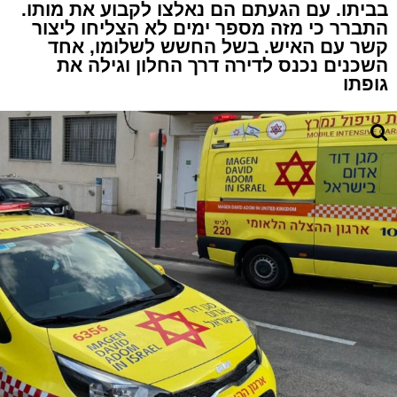
בביתו. עם הגעתם הם נאלצו לקבוע את מותו.
התברר כי מזה מספר ימים לא הצליחו ליצור
קשר עם האיש. בשל החשש לשלומו, אחד
השכנים נכנס לדירה דרך החלון וגילה את
גופתו