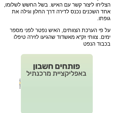
הצליחו ליצור קשר עם האיש. בשל החשש לשלומו,
אחד השכנים נכנס לדירה דרך החלון וגילה את
גופתו.
על פי הערכת הצוותים, האיש נפטר לפני מספר
ימים. צוותי זק"א מאשדוד שהגיעו לזירה טיפלו
בכבוד הנפט