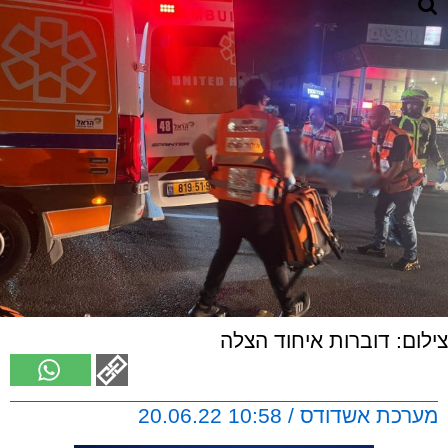
צילום: דוברות איחוד הצלה
מערכת אשדודס / 10:58 20.06.22