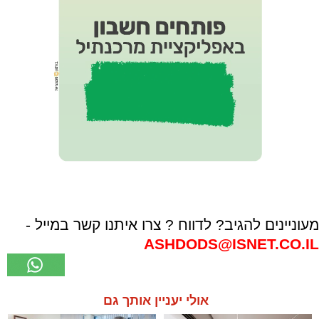
מעוניינים להגיב? לדווח ? צרו איתנו קשר במייל -
ASHDODS@ISNET.CO.IL
אולי יעניין אותך גם