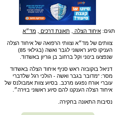
תגים:
איחוד הצלה
,
תאונת דרכים
,
מד״א
צוותים של מד״א וצוותי הרפואה של איחוד הצלה
העניקו סיוע ראשוני לגבר ואשה (בגילאי 85)
שנפצעו בינוני וקל ברחוב בן גוריון באשדוד.
דניאל בוקובזה ראש סניף איחוד הצלה באשדוד
מסר: "מדובר בגבר ואשה - הולכי רגל שלדברי
עוברי אורח נפגעו מרכב. בסיוע צוות אמבולנס של
איחוד הצלה הענקנו להם סיוע ראשוני בזירה״.
נסיבות התאונה בחקירה.