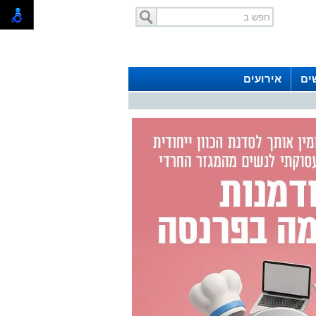
ים
אירועים