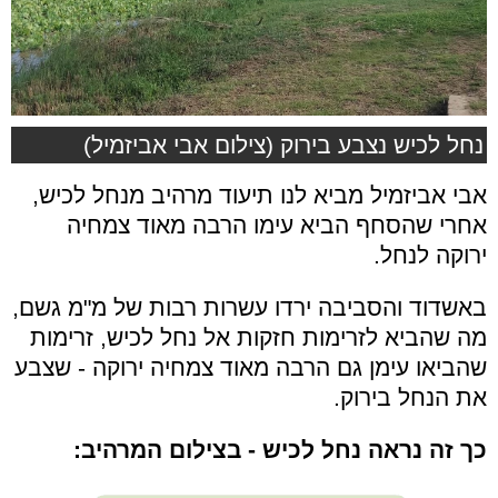
נחל לכיש נצבע בירוק (צילום אבי אביזמיל)
אבי אביזמיל מביא לנו תיעוד מרהיב מנחל לכיש,
אחרי שהסחף הביא עימו הרבה מאוד צמחיה
ירוקה לנחל.
באשדוד והסביבה ירדו עשרות רבות של מ"מ גשם,
מה שהביא לזרימות חזקות אל נחל לכיש, זרימות
שהביאו עימן גם הרבה מאוד צמחיה ירוקה - שצבע
את הנחל בירוק.
כך זה נראה נחל לכיש - בצילום המרהיב: