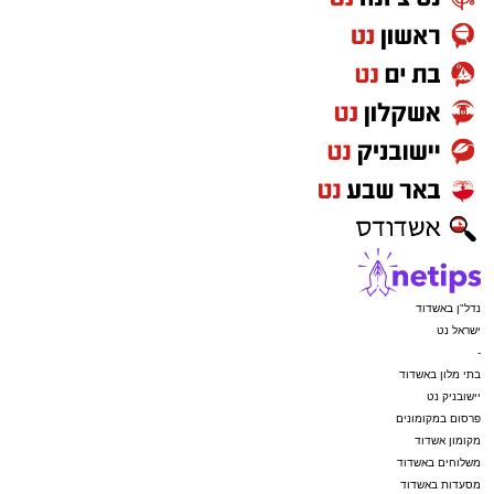
נדל"ן באשדוד
ישראל נט
-
בתי מלון באשדוד
יישובניק נט
פרסום במקומונים
מקומון אשדוד
משלוחים באשדוד
מסעדות באשדוד