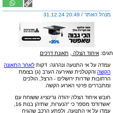
מנהל האתר / 20:49 31.12.24
תגים:
איחוד הצלה
,
תאונת דרכים
עמדה על אי התנועה ונהרגה: דקות
לאחר התאונה
הקשה
והקטלנית שאירעה הערב (ג) בצומת
הרחובות שדרות ירושלים - הרצל, הולכים
ומתבררים פרטי הארוע הקשה.
חובש איחוד הצלה יהודה גרינצייג ששוחח עם
'אשדודס' מספר כי "הנערות, שתיהן בנות 16,
עמדו על אי התנועה, ולפתע הרכב שהגיח