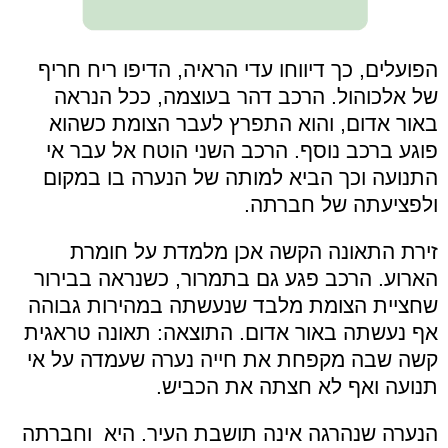
הפועלים, כך דיווחו עדי הראיה, הדיפו ריח חריף
של אלכוהול. הרכב דהר בעוצמה, ככל הנראה
באור אדום, והוא התפרץ לעבר הצומת כשהוא
פוגע ברכב נוסף. הרכב השני הוטח אל עבר אי
התנועה וכך הביא למותה של הנערה בו במקום
ולפציעתה של חברתה.
זירת התאונה הקשה אכן מלמדת על חומרת
הארוע. הרכב פגע גם בתמרור, כשנראה בבירור
שחציית הצומת מלבד שנעשתה במהירות גבוהה
אף נעשתה באור אדום. התוצאה: תאונה טראגית
קשה שבה מקפחת את חייה נערה שעמדה על אי
תנועה ואף לא חצתה את הכביש.
הנערה שנהרגה אינה תושבת העיר. היא וחברתה