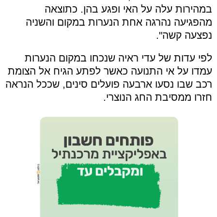
במהירות עלה על האי ופגע בהן. כתוצאה
מהפגיעה נהרגה אחת הנערות במקום והשניה
נפצעה קשה".
לפי עדות של עדי ראיה שנכחו במקום הנערות
עמדו על אי התנועה כאשר לפתע הגיח אל הצומת
רכב שבו נסעו ארבעה פועלים סינים, שככל הנראה
חזרו ממסיבת החג הנוצרי.